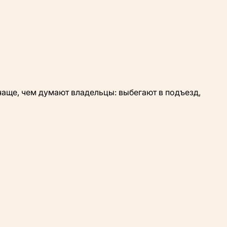
чаще, чем думают владельцы: выбегают в подъезд,