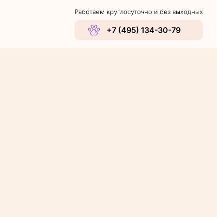
Работаем круглосуточно и без выходных
+7 (495) 134-30-79