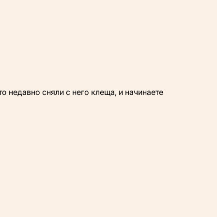
о недавно сняли с него клеща, и начинаете