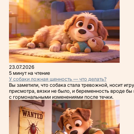
23.07.2026
5 минут на чтение
У собаки ложная щенность — что делать?
Вы заметили, что собака стала тревожной, носит игр
присмотра, вязки не было, и беременность вроде бы 
с гормональными изменениями после течки.