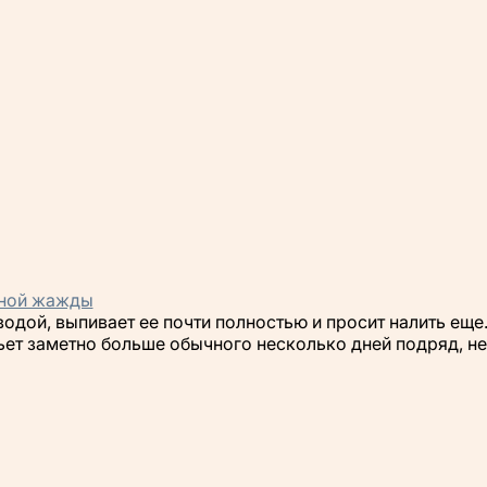
енной жажды
 водой, выпивает ее почти полностью и просит налить еще
ет заметно больше обычного несколько дней подряд, не 