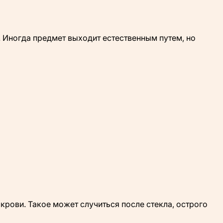
а. Иногда предмет выходит естественным путем, но
крови. Такое может случиться после стекла, острого