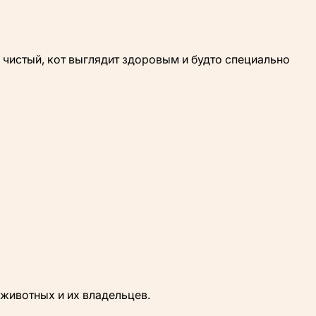
м чистый, кот выглядит здоровым и будто специально
животных и их владельцев.