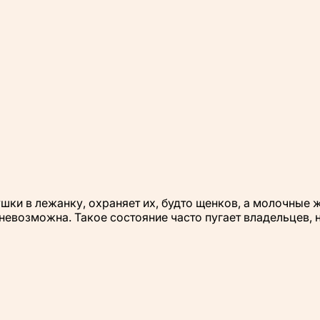
ушки в лежанку, охраняет их, будто щенков, а молочные 
невозможна. Такое состояние часто пугает владельцев, н