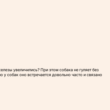
железы увеличились? При этом собака не гуляет без
о у собак оно встречается довольно часто и связано