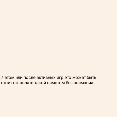
. Летом или после активных игр это может быть
стоит оставлять такой симптом без внимания.