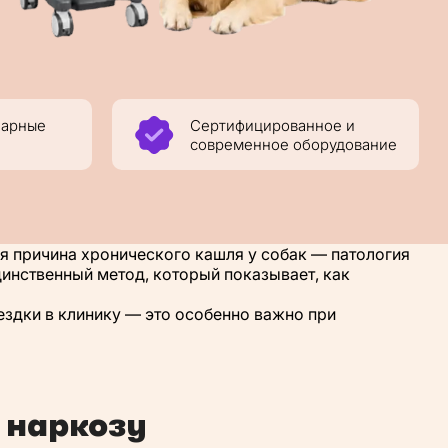
нарные
Сертифицированное и
современное оборудование
ая причина хронического кашля у собак — патология
инственный метод, который показывает, как
ездки в клинику — это особенно важно при
 наркозу