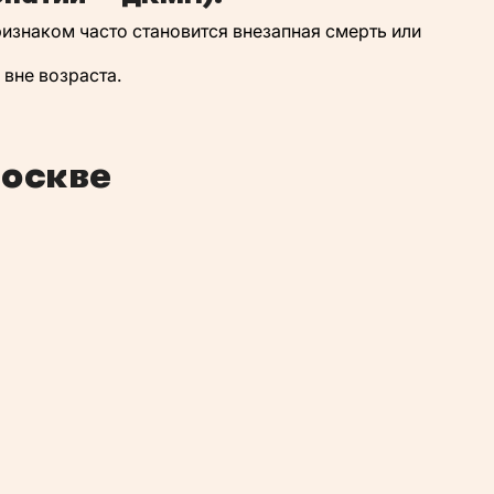
изнаком часто становится внезапная смерть или
вне возраста.
Москве