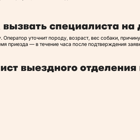
 вызвать специалиста на
. Оператор уточнит породу, возраст, вес собаки, причин
мя приезда — в течение часа после подтверждения заяв
ст выездного отделения