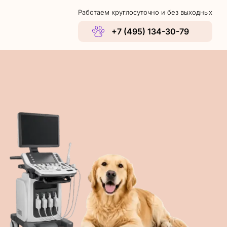
Работаем круглосуточно и без выходных
+7 (495) 134-30-79