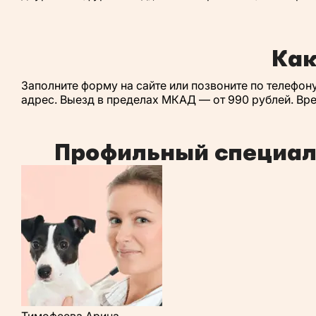
Как
Заполните форму на сайте или позвоните по телефону
адрес. Выезд в пределах МКАД — от 990 рублей. Вре
Профильный специали
Тимофеева Арина