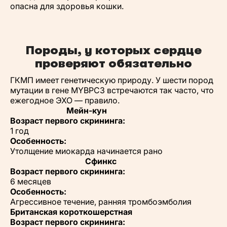
опасна для здоровья кошки.
Породы, у которых сердце
проверяют обязательно
ГКМП имеет генетическую природу. У шести пород
мутации в гене MYBPC3 встречаются так часто, что
ежегодное ЭХО — правило.
Мейн-кун
Возраст первого скрининга:
1 год
Особенность:
Утолщение миокарда начинается рано
Сфинкс
Возраст первого скрининга:
6 месяцев
Особенность:
Агрессивное течение, ранняя тромбоэмболия
Британская короткошерстная
Возраст первого скрининга: