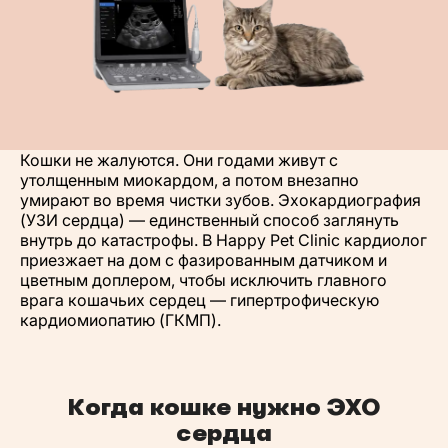
Кошки не жалуются. Они годами живут с
утолщенным миокардом, а потом внезапно
умирают во время чистки зубов. Эхокардиография
(УЗИ сердца) — единственный способ заглянуть
внутрь до катастрофы. В Happy Pet Clinic кардиолог
приезжает на дом с фазированным датчиком и
цветным доплером, чтобы исключить главного
врага кошачьих сердец — гипертрофическую
кардиомиопатию (ГКМП).
Когда кошке нужно ЭХО
сердца