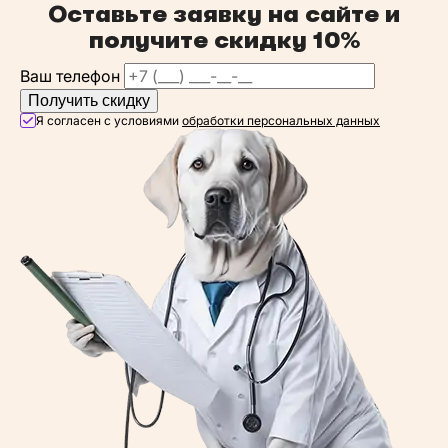
Оставьте заявку на сайте и
получите
скидку 10%
Ваш телефон
Получить скидку
Я согласен с условиями
обработки персональных данных