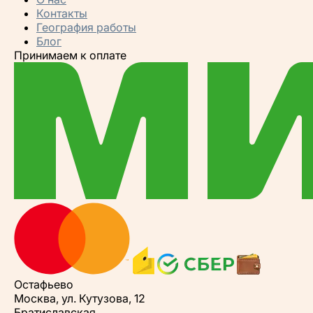
Контакты
География работы
Блог
Принимаем к оплате
Остафьево
Москва, ул. Кутузова, 12
Братиславская