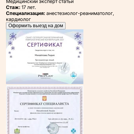
Медицинский эксперт статьи
Стаж:
17 лет.
Специализация:
анестезиолог-реаниматолог,
кардиолог
Оформить выезд на дом