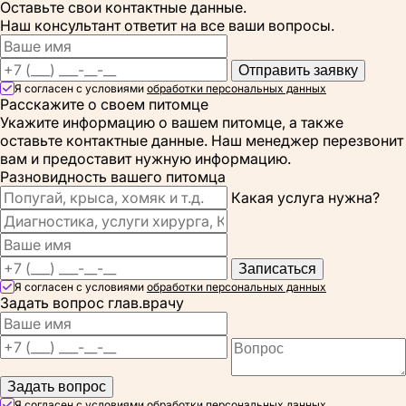
Оставьте свои контактные данные.
Наш консультант ответит на все ваши вопросы.
Отправить заявку
Я согласен с условиями
обработки персональных данных
Расскажите о своем питомце
Укажите информацию о вашем питомце, а также
оставьте контактные данные. Наш менеджер перезвонит
вам и предоставит нужную информацию.
Разновидность вашего питомца
Какая услуга нужна?
Записаться
Я согласен с условиями
обработки персональных данных
Задать вопрос глав.врачу
Задать вопрос
Я согласен с условиями
обработки персональных данных