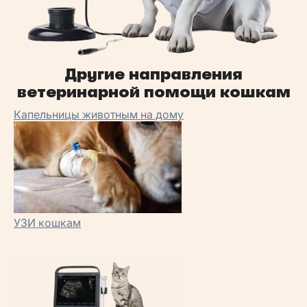
Другие направления
ветеринарной помощи кошкам
Капельницы животным на дому
УЗИ кошкам