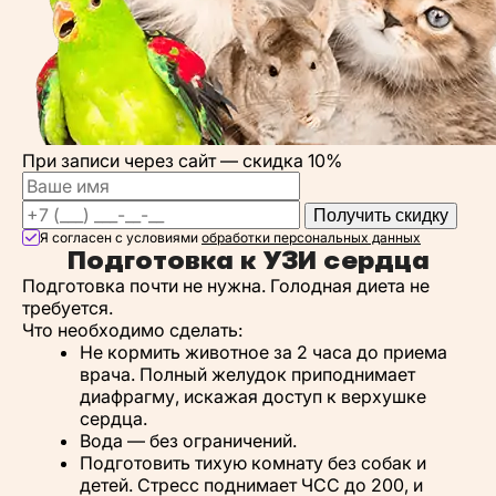
При записи через сайт —
скидка 10%
Получить скидку
Я согласен с условиями
обработки персональных данных
Подготовка к УЗИ сердца
Подготовка почти не нужна. Голодная диета не
требуется.
Что необходимо сделать:
Не кормить животное за 2 часа до приема
врача. Полный желудок приподнимает
диафрагму, искажая доступ к верхушке
сердца.
Вода — без ограничений.
Подготовить тихую комнату без собак и
детей. Стресс поднимает ЧСС до 200, и