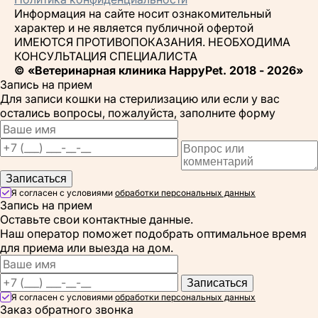
Информация на сайте носит ознакомительный
характер и не является публичной офертой
ИМЕЮТСЯ ПРОТИВОПОКАЗАНИЯ. НЕОБХОДИМА
КОНСУЛЬТАЦИЯ СПЕЦИАЛИСТА
© «Ветеринарная клиника HappyPet. 2018 - 2026»
Запись на прием
Для записи кошки на стерилизацию или если у вас
остались вопросы, пожалуйста, заполните форму
Записаться
Я согласен с условиями
обработки персональных данных
Запись на прием
Оставьте свои контактные данные.
Наш оператор поможет подобрать оптимальное время
для приема или выезда на дом.
Записаться
Я согласен с условиями
обработки персональных данных
Заказ обратного звонка