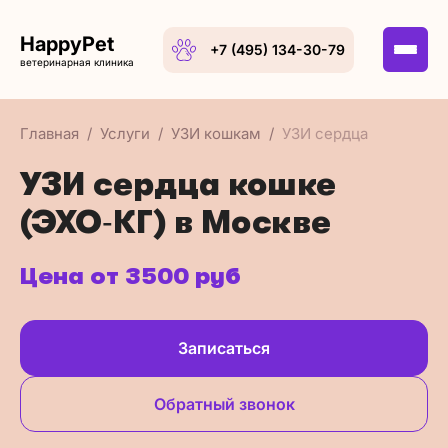
HappyPet
+7 (495) 134-30-79
ветеринарная клиника
Главная
Услуги
УЗИ кошкам
УЗИ сердца
УЗИ сердца кошке
(ЭХО‑КГ) в Москве
Цена от 3500 руб
Записаться
Обратный звонок