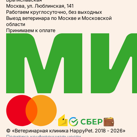
Москва, ул. Люблинская, 141
Работаем круглосуточно, без выходных
Выезд ветеринара по Москве и Московской
области
Принимаем к оплате
© «Ветеринарная клиника HappyPet. 2018 - 2026»
Политика конфиденциальности