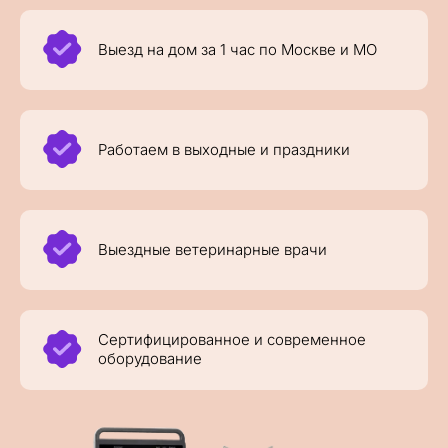
Выезд на дом за 1 час по Москве и МО
Работаем в выходные и праздники
Выездные ветеринарные врачи
Сертифицированное и современное
оборудование