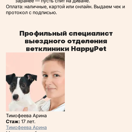
заранее — пусть спит на диване.
Оплата: наличные, картой или онлайн. Выдаем чек и
протокол с подписью.
Профильный специалист
выездного отделения
ветклиники HappyPet
Тимофеева Арина
Стаж:
17 лет.
Тимофеева Арина