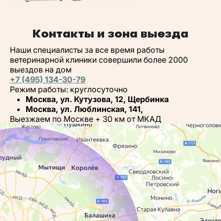
Контакты и зона выезда
Наши специалисты за все время работы
ветеринарной клиники совершили более 2000
выездов на дом
+7 (495) 134-30-79
Режим работы: круглосуточно
Москва, ул. Кутузова, 12, Щербинка
Москва, ул. Люблинская, 141,
Выезжаем по Москве + 30 км от МКАД