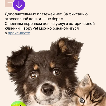
Дополнительных платежей нет. За фиксацию
агрессивной кошки — не берем.
С полным перечнем цен на услуги ветеринарной
клиники HappyPet можно ознакомиться
в
прайс‑листе