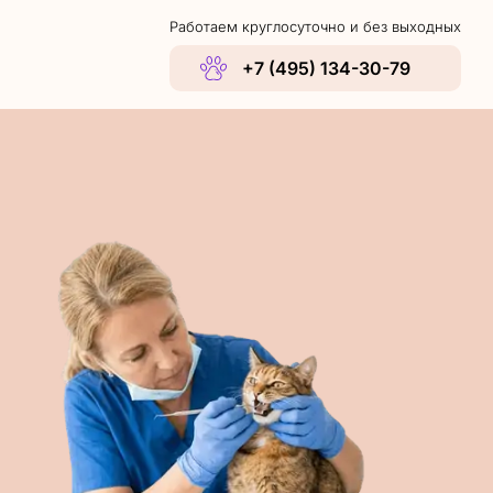
Работаем круглосуточно и без выходных
+7 (495) 134-30-79