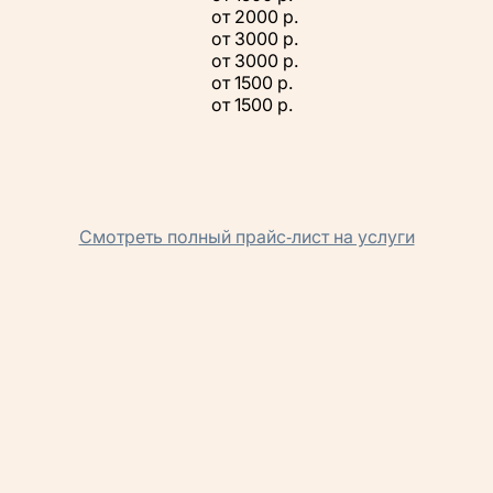
от 2000 р.
от 3000 р.
от 3000 р.
от 1500 р.
от 1500 р.
Смотреть полный прайс‑лист на услуги