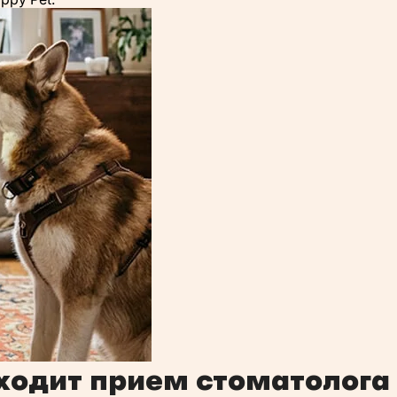
ходит прием стоматолога