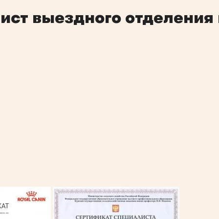
ст выездного отделения