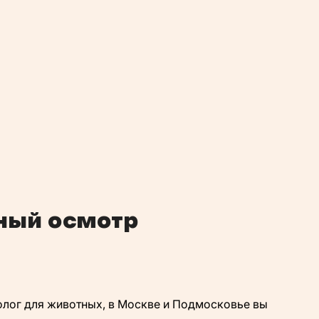
ный осмотр
олог для животных, в Москве и Подмосковье вы