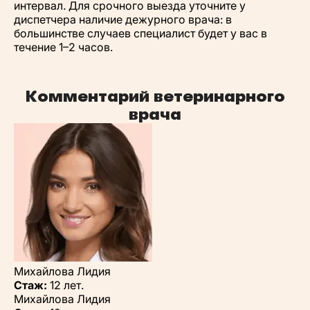
интервал. Для срочного выезда уточните у
диспетчера наличие дежурного врача: в
большинстве случаев специалист будет у вас в
течение 1–2 часов.
Комментарий ветеринарного
врача
Михайлова Лидия
Стаж:
12 лет.
Михайлова Лидия