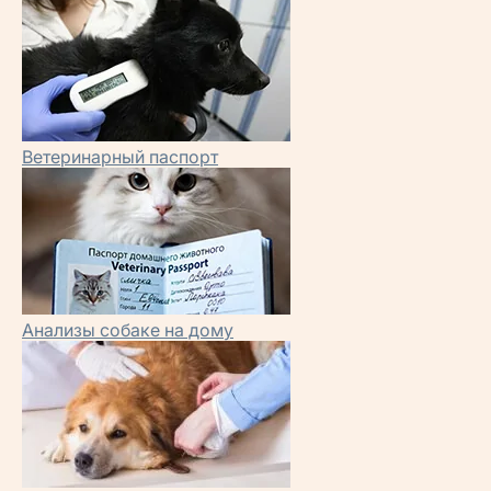
Ветеринарный паспорт
Анализы собаке на дому