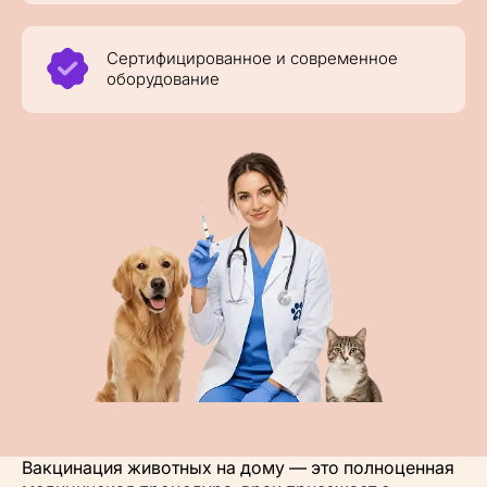
Сертифицированное и современное
оборудование
Вакцинация животных на дому — это полноценная