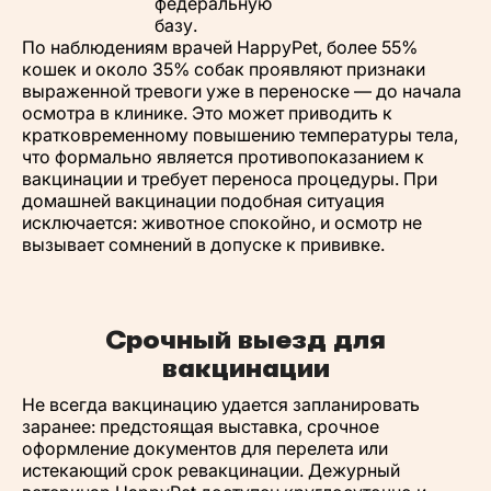
федеральную
базу.
По наблюдениям врачей HappyPet, более 55%
кошек и около 35% собак проявляют признаки
выраженной тревоги уже в переноске — до начала
осмотра в клинике. Это может приводить к
кратковременному повышению температуры тела,
что формально является противопоказанием к
вакцинации и требует переноса процедуры. При
домашней вакцинации подобная ситуация
исключается: животное спокойно, и осмотр не
вызывает сомнений в допуске к прививке.
Срочный выезд для
вакцинации
Не всегда вакцинацию удается запланировать
заранее: предстоящая выставка, срочное
оформление документов для перелета или
истекающий срок ревакцинации. Дежурный