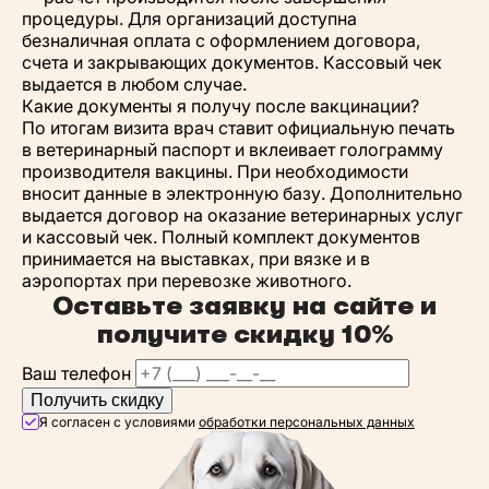
процедуры. Для организаций доступна
безналичная оплата с оформлением договора,
счета и закрывающих документов. Кассовый чек
выдается в любом случае.
Какие документы я получу после вакцинации?
По итогам визита врач ставит официальную печать
в ветеринарный паспорт и вклеивает голограмму
производителя вакцины. При необходимости
вносит данные в электронную базу. Дополнительно
выдается договор на оказание ветеринарных услуг
и кассовый чек. Полный комплект документов
принимается на выставках, при вязке и в
аэропортах при перевозке животного.
Оставьте заявку на сайте и
получите
скидку 10%
Ваш телефон
Получить скидку
Я согласен с условиями
обработки персональных данных