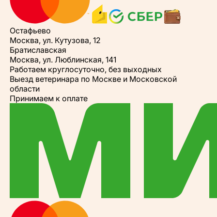
Остафьево
Москва, ул. Кутузова, 12
Братиславская
Москва, ул. Люблинская, 141
Работаем круглосуточно, без выходных
Выезд ветеринара по Москве и Московской
области
Принимаем к оплате