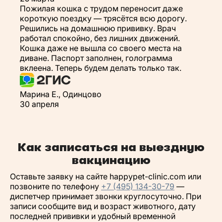
Пожилая кошка с трудом переносит даже
короткую поездку — трясётся всю дорогу.
Решились на домашнюю прививку. Врач
работал спокойно, без лишних движений.
Кошка даже не вышла со своего места на
диване. Паспорт заполнен, голограмма
вклеена. Теперь будем делать только так.
Марина Е., Одинцово
30 апреля
Как записаться на выездную
вакцинацию
Оставьте заявку на сайте happypet-clinic.com или
позвоните по телефону
+7 (495) 134-30-79
—
диспетчер принимает звонки круглосуточно. При
записи сообщите вид и возраст животного, дату
последней прививки и удобный временной