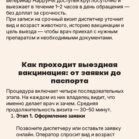
ветеринар HappyPet доступен круглосуточно и
выезжает в течение 1–2 часов в день обращения —
без доплат за срочность.
При записи на срочный визит диспетчер уточнит
вид и возраст животного, историю вакцинации и
цель выезда — чтобы врач приехал с нужным
препаратом и необходимыми документами.
Как проходит выездная
вакцинация: от заявки до
паспорта
Процедура включает четыре последовательных
этапа. На каждом из них владелец видит, что
именно делает врач и зачем. Средняя
продолжительность визита — 30–50 минут.
Этап 1. Оформление заявки
Позвоните диспетчеру или оставьте заявку
онлайн. Оператор спросит вид и возраст