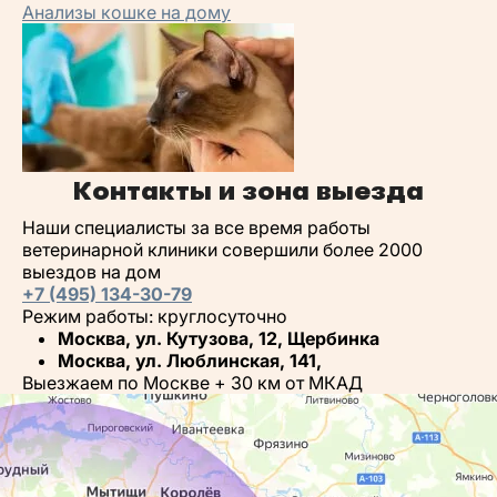
Анализы кошке на дому
Контакты и зона выезда
Наши специалисты за все время работы
ветеринарной клиники совершили более 2000
выездов на дом
+7 (495) 134-30-79
Режим работы: круглосуточно
Москва, ул. Кутузова, 12, Щербинка
Москва, ул. Люблинская, 141,
Выезжаем по Москве + 30 км от МКАД