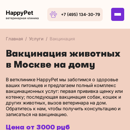
HappyPet
+7 (495) 134-30-79
ветеринарная клиника
Главная
Услуги
Вакцинация
Вакцинация животных
в Москве на дому
В ветклинике HappyPet мы заботимся о здоровье
ваших питомцев и предлагаем полный комплекс
вакцинационных услуг: первая прививка щенку или
котенку; последующая вакцинация собак, кошек и
других животных, вызов ветеринара на дом.
Обратитесь к нам, чтобы получить консультацию и
записаться на вакцинацию.
Цена от 3000 руб