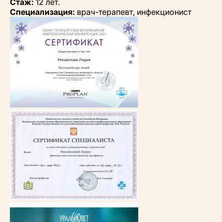
Стаж:
12 лет.
Специализация:
врач-терапевт, инфекционист