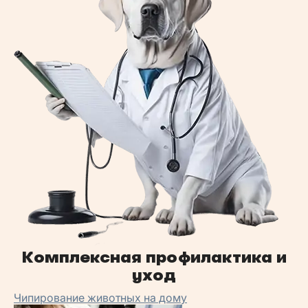
Комплексная профилактика и
уход
Чипирование животных на дому