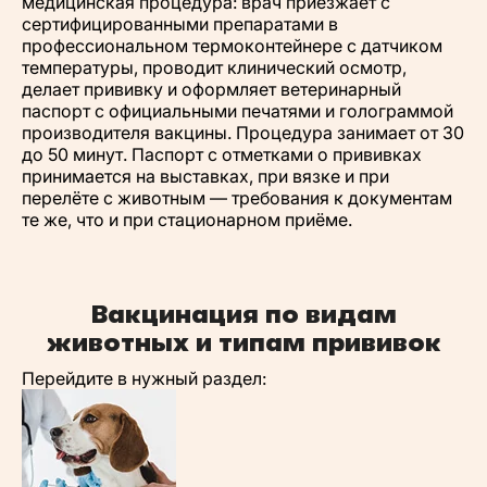
медицинская процедура: врач приезжает с
сертифицированными препаратами в
профессиональном термоконтейнере с датчиком
температуры, проводит клинический осмотр,
делает прививку и оформляет ветеринарный
паспорт с официальными печатями и голограммой
производителя вакцины. Процедура занимает от 30
до 50 минут. Паспорт с отметками о прививках
принимается на выставках, при вязке и при
перелёте с животным — требования к документам
те же, что и при стационарном приёме.
Вакцинация по видам
животных и типам прививок
Перейдите в нужный раздел: