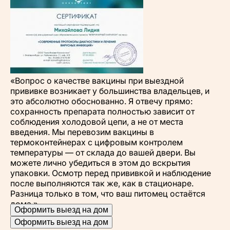
«Вопрос о качестве вакцины при выездной
прививке возникает у большинства владельцев, и
это абсолютно обоснованно. Я отвечу прямо:
сохранность препарата полностью зависит от
соблюдения холодовой цепи, а не от места
введения. Мы перевозим вакцины в
термоконтейнерах с цифровым контролем
температуры — от склада до вашей двери. Вы
можете лично убедиться в этом до вскрытия
упаковки. Осмотр перед прививкой и наблюдение
после выполняются так же, как в стационаре.
Разница только в том, что ваш питомец остаётся
дома.»
Оформить выезд на дом
Оформить выезд на дом