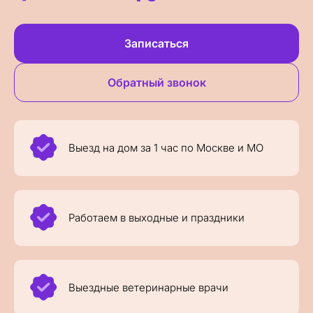
Записаться
Обратный звонок
Выезд на дом за 1 час по Москве и МО
Работаем в выходные и праздники
Выездные ветеринарные врачи