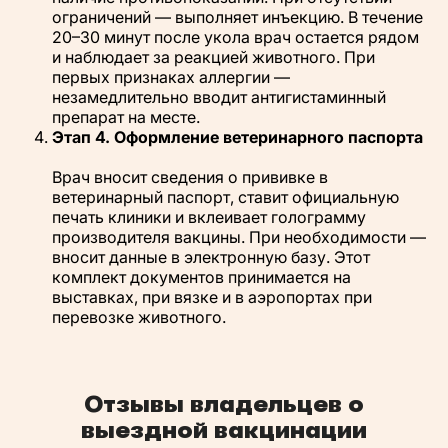
ограничений — выполняет инъекцию. В течение
20–30 минут после укола врач остается рядом
и наблюдает за реакцией животного. При
первых признаках аллергии —
незамедлительно вводит антигистаминный
препарат на месте.
Этап 4. Оформление ветеринарного паспорта
Врач вносит сведения о прививке в
ветеринарный паспорт, ставит официальную
печать клиники и вклеивает голограмму
производителя вакцины. При необходимости —
вносит данные в электронную базу. Этот
комплект документов принимается на
выставках, при вязке и в аэропортах при
перевозке животного.
Отзывы владельцев о
выездной вакцинации