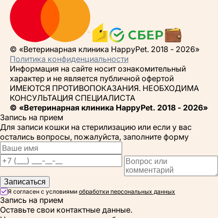
© «Ветеринарная клиника HappyPet. 2018 - 2026»
Политика конфиденциальности
Информация на сайте носит ознакомительный
характер и не является публичной офертой
ИМЕЮТСЯ ПРОТИВОПОКАЗАНИЯ. НЕОБХОДИМА
КОНСУЛЬТАЦИЯ СПЕЦИАЛИСТА
© «Ветеринарная клиника HappyPet. 2018 - 2026»
Запись на прием
Для записи кошки на стерилизацию или если у вас
остались вопросы, пожалуйста, заполните форму
Записаться
Я согласен с условиями
обработки персональных данных
Запись на прием
Оставьте свои контактные данные.