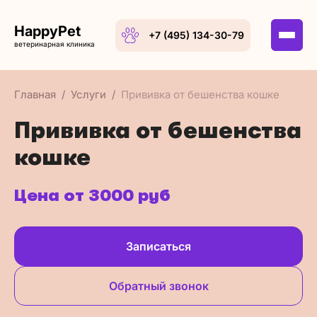
HappyPet
+7 (495) 134-30-79
ветеринарная клиника
Главная
Услуги
Прививка от бешенства кошке
Прививка от бешенства
кошке
Цена от 3000 руб
Записаться
Обратный звонок