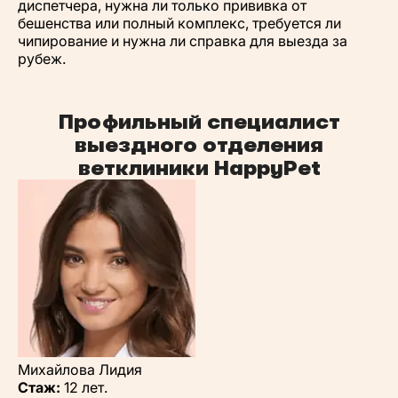
диспетчера, нужна ли только прививка от
бешенства или полный комплекс, требуется ли
чипирование и нужна ли справка для выезда за
рубеж.
Профильный специалист
выездного отделения
ветклиники HappyPet
Михайлова Лидия
Стаж:
12 лет.