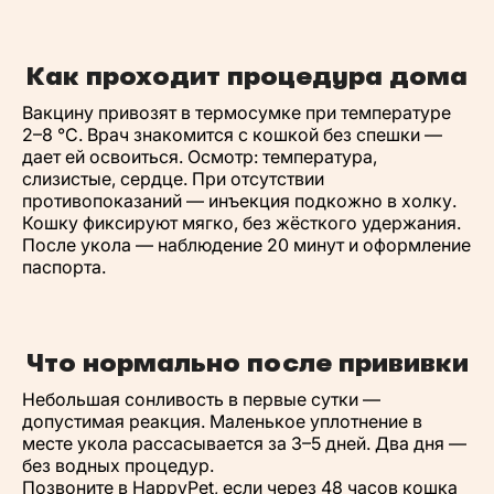
Как проходит процедура дома
Вакцину привозят в термосумке при температуре
2–8 °C. Врач знакомится с кошкой без спешки —
дает ей освоиться. Осмотр: температура,
слизистые, сердце. При отсутствии
противопоказаний — инъекция подкожно в холку.
Кошку фиксируют мягко, без жёсткого удержания.
После укола — наблюдение 20 минут и оформление
паспорта.
Что нормально после прививки
Небольшая сонливость в первые сутки —
допустимая реакция. Маленькое уплотнение в
месте укола рассасывается за 3–5 дней. Два дня —
без водных процедур.
Позвоните в HappyPet, если через 48 часов кошка