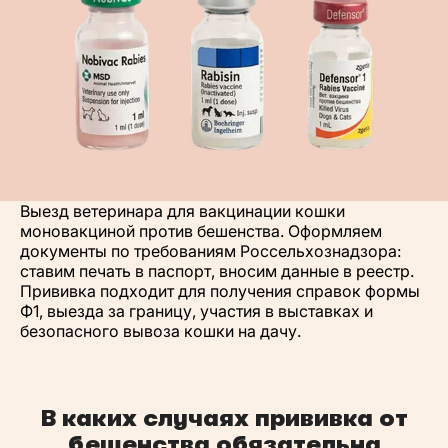
Выезд ветеринара для вакцинации кошки
моновакциной против бешенства. Оформляем
документы по требованиям Россельхознадзора:
ставим печать в паспорт, вносим данные в реестр.
Прививка подходит для получения справок формы
Ф1, выезда за границу, участия в выставках и
безопасного вывоза кошки на дачу.
В каких случаях прививка от
бешенства обязательна