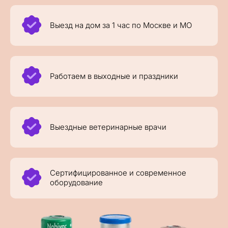
Выезд на дом за 1 час по Москве и МО
Работаем в выходные и праздники
Выездные ветеринарные врачи
Сертифицированное и современное
оборудование