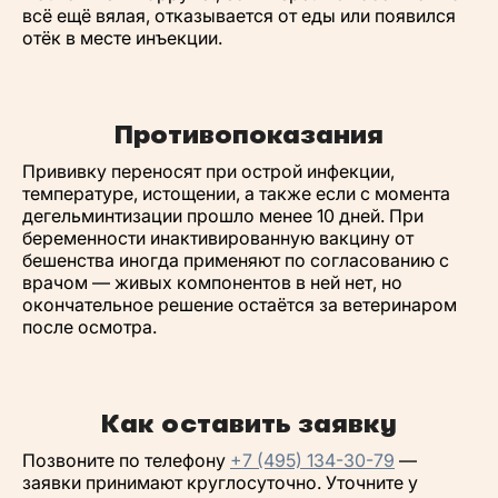
всё ещё вялая, отказывается от еды или появился
отёк в месте инъекции.
Противопоказания
Прививку переносят при острой инфекции,
температуре, истощении, а также если с момента
дегельминтизации прошло менее 10 дней. При
беременности инактивированную вакцину от
бешенства иногда применяют по согласованию с
врачом — живых компонентов в ней нет, но
окончательное решение остаётся за ветеринаром
после осмотра.
Как оставить заявку
Позвоните по телефону
+7 (495) 134-30-79
—
заявки принимают круглосуточно. Уточните у