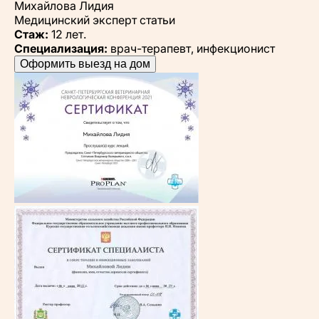
Михайлова Лидия
Медицинский эксперт статьи
Стаж:
12 лет.
Специализация:
врач-терапевт, инфекционист
Оформить выезд на дом