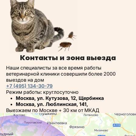
Контакты и зона выезда
Наши специалисты за все время работы
ветеринарной клиники совершили более 2000
выездов на дом
+7 (495) 134-30-79
Режим работы: круглосуточно
Москва, ул. Кутузова, 12, Щербинка
Москва, ул. Люблинская, 141,
Выезжаем по Москве + 30 км от МКАД