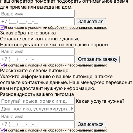
Наш оператор поможет подобрать оптимальное время
для приема или выезда на дом.
Записаться
Я согласен с условиями
обработки персональных данных
Заказ обратного звонка
Оставьте свои контактные данные.
Наш консультант ответит на все ваши вопросы.
Отправить заявку
Я согласен с условиями
обработки персональных данных
Расскажите о своем питомце
Укажите информацию о вашем питомце, а также
оставьте контактные данные. Наш менеджер перезвонит
вам и предоставит нужную информацию.
Разновидность вашего питомца
Какая услуга нужна?
Записаться
Я согласен с условиями
обработки персональных данных