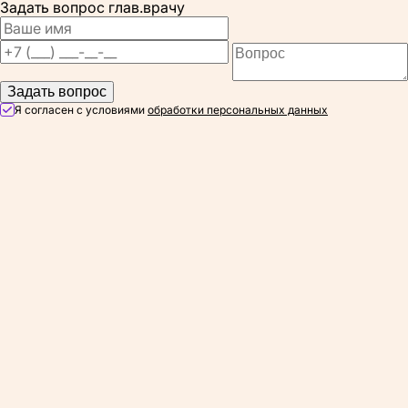
Задать вопрос глав.врачу
Задать вопрос
Я согласен с условиями
обработки персональных данных