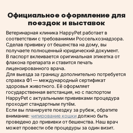
Официальное оформление для
поездок и выставок
Ветеринарная клиника HappyPet работает в
соответствии с требованиями Россельхознадзора.
Сделав прививку от бешенства на дому, вы
получаете полноценный юридический документ.
В паспорт вклеивается оригинальная этикетка от
флакона препарата и ставится печать
лицензированного врача.
Для выезда за границу дополнительно потребуется
справка Ф1 — международный сертификат
здоровья животного. Её оформляет
государственная ветстанция, но с паспортом
HappyPet с актуальными прививками процедура
проходит стандартным путём.
Если вы планируете поездку за рубеж, обратите
внимание:
чипирование кошки
должно быть
проведено до прививки от бешенства. Наш врач
может провести обе процедуры за один визит.