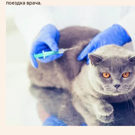
поездка врача.