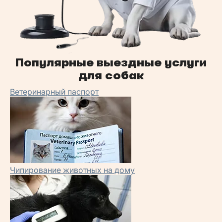
Популярные выездные услуги
для собак
Ветеринарный паспорт
Чипирование животных на дому