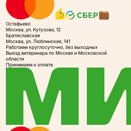
Остафьево
Москва, ул. Кутузова, 12
Братиславская
Москва, ул. Люблинская, 141
Работаем круглосуточно, без выходных
Выезд ветеринара по Москве и Московской
области
Принимаем к оплате