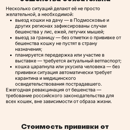
Несколько ситуаций делают её не просто
желательной, а необходимой:
выезд кошки на дачу — в Подмосковье и
других регионах зафиксированы случаи
бешенства у лис, ежей, летучих мышей;
выезд за границу — без отметки о прививке от
бешенства кошку не пустят в страну
назначения;
планируется передержка или участие в
выставке — требуется актуальный ветпаспорт;
кошка царапнула или укусила человека — без
прививки ситуация автоматически требует
карантина и медицинского
освидетельствования пострадавшего.
Ежегодная ревакцинация от бешенства —
требование российского законодательства для
всех кошек, вне зависимости от образа жизни.
Стоимость прививки от