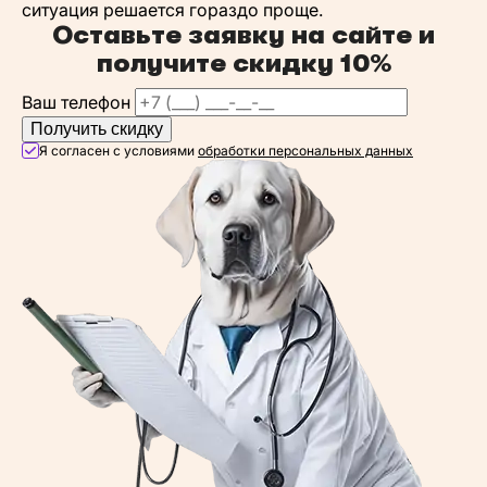
ситуация решается гораздо проще.
Оставьте заявку на сайте и
получите
скидку 10%
Ваш телефон
Получить скидку
Я согласен с условиями
обработки персональных данных