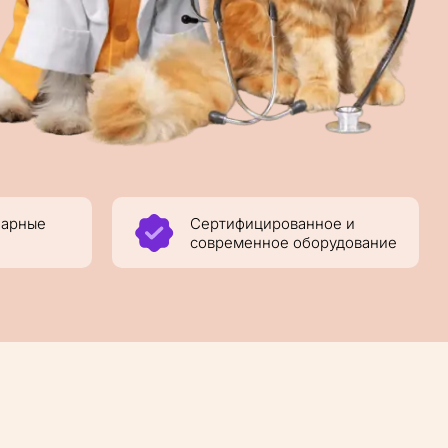
нарные
Сертифицированное и
современное оборудование