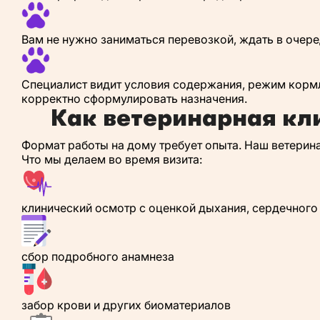
Вам не нужно заниматься перевозкой, ждать в очер
Специалист видит условия содержания, режим кормл
корректно сформулировать назначения.
Как ветеринарная кл
Формат работы на дому требует опыта. Наш ветерина
Что мы делаем во время визита:
клинический осмотр с оценкой дыхания, сердечного 
сбор подробного анамнеза
забор крови и других биоматериалов