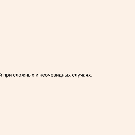
й при сложных и неочевидных случаях.