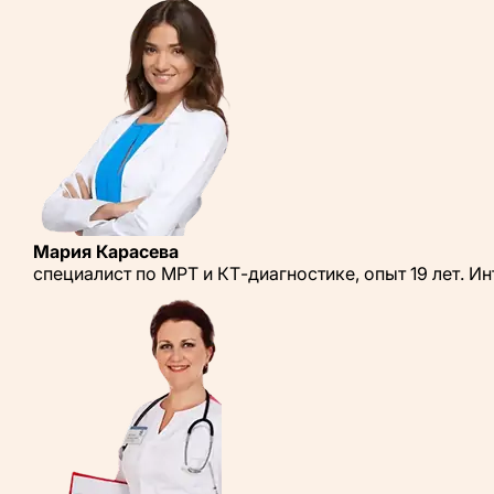
Мария Карасева
специалист по МРТ и КТ-диагностике, опыт 19 лет. 