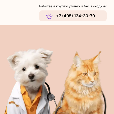
Работаем круглосуточно и без выходных
+7 (495) 134-30-79