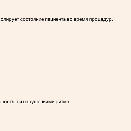
ролирует состояние пациента во время процедур.
очностью и нарушениями ритма.