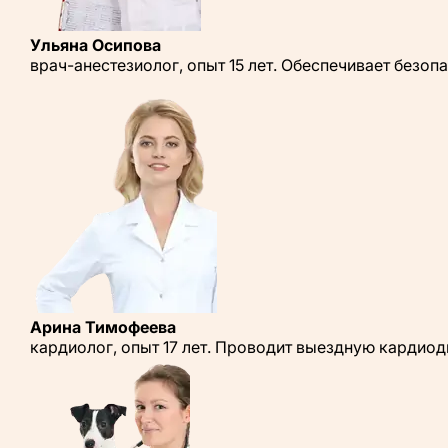
Ульяна Осипова
врач-анестезиолог, опыт 15 лет. Обеспечивает безо
Арина Тимофеева
кардиолог, опыт 17 лет. Проводит выездную кардио