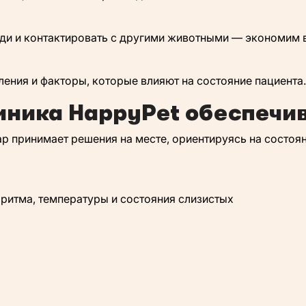
еди и контактировать с другими животными — экономим 
ения и факторы, которые влияют на состояние пациента.
иника HappyPet обеспечив
р принимает решения на месте, ориентируясь на состоян
ритма, температуры и состояния слизистых