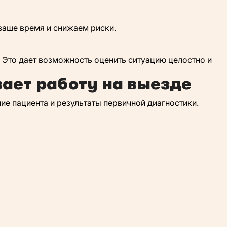
ваше время и снижаем риски.
 Это дает возможность оценить ситуацию целостно и
ает работу на выезде
ие пациента и результаты первичной диагностики.