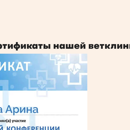
ртификаты нашей ветклин