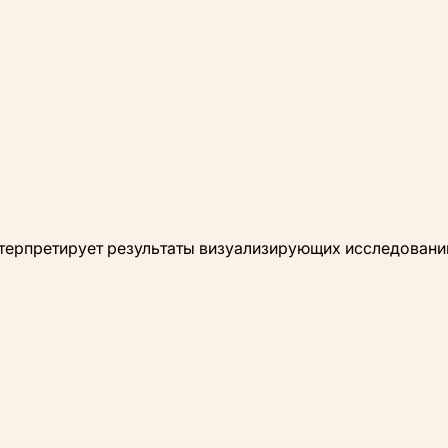
Интерпретирует результаты визуализирующих исследовани