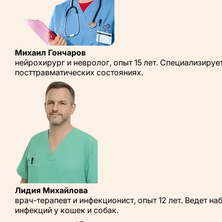
Михаил Гончаров
нейрохирург и невролог, опыт 15 лет. Специализируе
посттравматических состояниях.
Лидия Михайлова
врач-терапевт и инфекционист, опыт 12 лет. Ведет 
инфекций у кошек и собак.