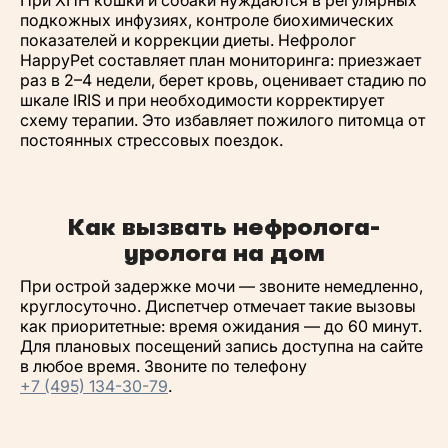
подкожных инфузиях, контроле биохимических
показателей и коррекции диеты. Нефролог
HappyPet составляет план мониторинга: приезжает
раз в 2–4 недели, берет кровь, оценивает стадию по
шкале IRIS и при необходимости корректирует
схему терапии. Это избавляет пожилого питомца от
постоянных стрессовых поездок.
Как вызвать нефролога-
уролога на дом
При острой задержке мочи — звоните немедленно,
круглосуточно. Диспетчер отмечает такие вызовы
как приоритетные: время ожидания — до 60 минут.
Для плановых посещений запись доступна на сайте
в любое время. Звоните по телефону
+7 (495) 134-30-79
.