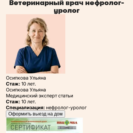
Ветеринарный врач нефролог-
уролог
Осипкова Ульяна
Стаж:
10 лет.
Осипкова Ульяна
Медицинский эксперт статьи
Стаж:
10 лет.
Специализация:
нефролог-уролог
Оформить выезд на дом