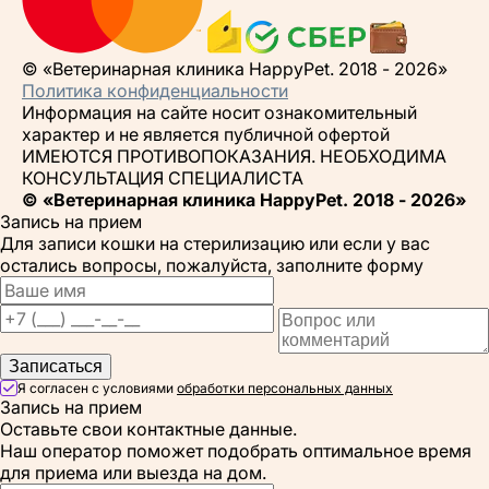
© «Ветеринарная клиника HappyPet. 2018 - 2026»
Политика конфиденциальности
Информация на сайте носит ознакомительный
характер и не является публичной офертой
ИМЕЮТСЯ ПРОТИВОПОКАЗАНИЯ. НЕОБХОДИМА
КОНСУЛЬТАЦИЯ СПЕЦИАЛИСТА
© «Ветеринарная клиника HappyPet. 2018 - 2026»
Запись на прием
Для записи кошки на стерилизацию или если у вас
остались вопросы, пожалуйста, заполните форму
Записаться
Я согласен с условиями
обработки персональных данных
Запись на прием
Оставьте свои контактные данные.
Наш оператор поможет подобрать оптимальное время
для приема или выезда на дом.