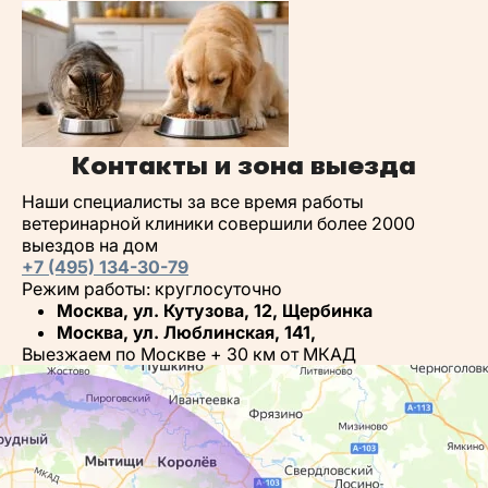
Контакты и зона выезда
Наши специалисты за все время работы
ветеринарной клиники совершили более 2000
выездов на дом
+7 (495) 134-30-79
Режим работы: круглосуточно
Москва, ул. Кутузова, 12, Щербинка
Москва, ул. Люблинская, 141,
Выезжаем по Москве + 30 км от МКАД