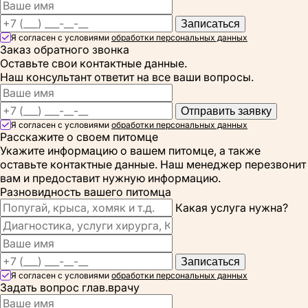
Записаться
Я согласен с условиями
обработки персональных данных
Заказ обратного звонка
Оставьте свои контактные данные.
Наш консультант ответит на все ваши вопросы.
Отправить заявку
Я согласен с условиями
обработки персональных данных
Расскажите о своем питомце
Укажите информацию о вашем питомце, а также
оставьте контактные данные. Наш менеджер перезвонит
вам и предоставит нужную информацию.
Разновидность вашего питомца
Какая услуга нужна?
Записаться
Я согласен с условиями
обработки персональных данных
Задать вопрос глав.врачу