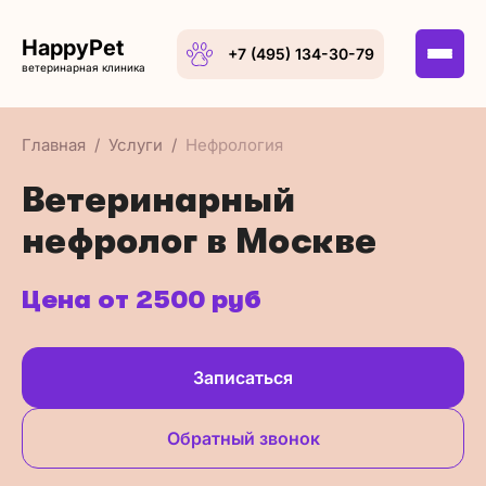
HappyPet
+7 (495) 134-30-79
ветеринарная клиника
Главная
Услуги
Нефрология
Ветеринарный
нефролог в Москве
Цена от 2500 руб
Записаться
Обратный звонок