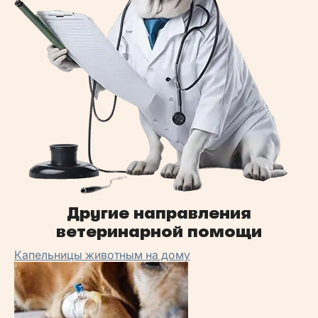
Другие направления
ветеринарной помощи
Капельницы животным на дому