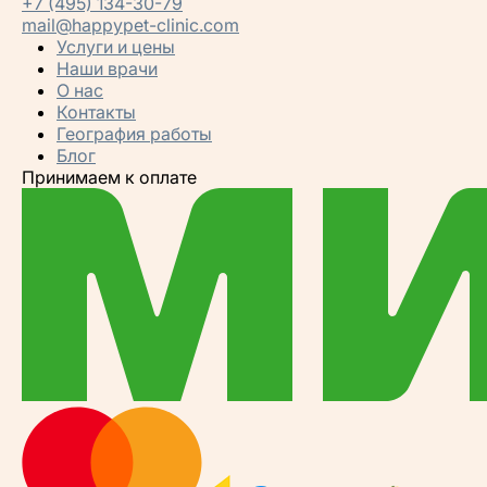
+7 (495) 134-30-79
mail@happypet-clinic.com
Услуги и цены
Наши врачи
О нас
Контакты
География работы
Блог
Принимаем к оплате