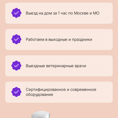
Выезд на дом за 1 час по Москве и МО
Работаем в выходные и праздники
Выездные ветеринарные врачи
Сертифицированное и современное
оборудование