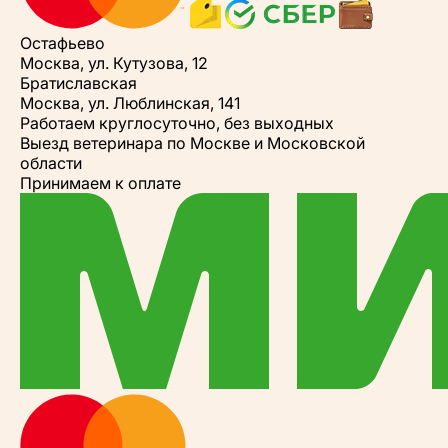
Остафьево
Москва, ул. Кутузова, 12
Братиславская
Москва, ул. Люблинская, 141
Работаем круглосуточно, без выходных
Выезд ветеринара по Москве и Московской
области
Принимаем к оплате