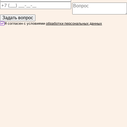
Задать вопрос
Я согласен с условиями
обработки персональных данных