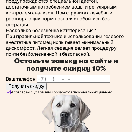
предупреждаются специальной диетой,
достаточным потреблением воды и регулярным
контролем анализов. При струвитах лечебный
растворяющий корм позволяет обойтись без
операции.
Насколько болезненна катетеризация?
При правильной технике и использовании гелевого
анестетика питомец испытывает минимальный
дискомфорт. Легкая седация делает процедуру
почти безболезненной и безопасной.
Оставьте заявку на сайте и
получите
скидку 10%
Ваш телефон
Получить скидку
Я согласен с условиями
обработки персональных данных