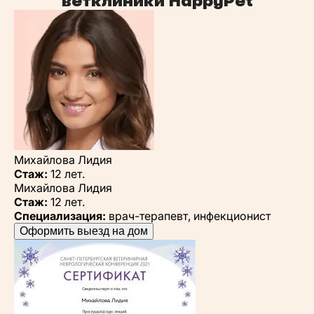
ветклиники HappyPet
Михайлова Лидия
Стаж:
12 лет.
Михайлова Лидия
Стаж:
12 лет.
Специализация:
врач-терапевт, инфекционист
Оформить выезд на дом