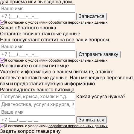
для приема или выезда на дом.
Записаться
Я согласен с условиями
обработки персональных данных
Заказ обратного звонка
Оставьте свои контактные данные.
Наш консультант ответит на все ваши вопросы.
Отправить заявку
Я согласен с условиями
обработки персональных данных
Расскажите о своем питомце
Укажите информацию о вашем питомце, а также
оставьте контактные данные. Наш менеджер перезвонит
вам и предоставит нужную информацию.
Разновидность вашего питомца
Какая услуга нужна?
Записаться
Я согласен с условиями
обработки персональных данных
Задать вопрос глав.врачу