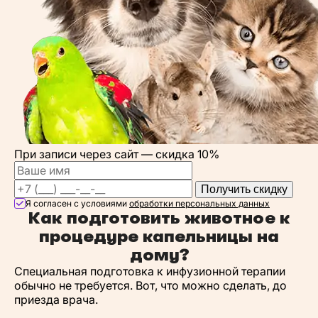
При записи через сайт —
скидка 10%
Получить скидку
Я согласен с условиями
обработки персональных данных
Как подготовить животное к
процедуре капельницы на
дому?
Специальная подготовка к инфузионной терапии
обычно не требуется. Вот, что можно сделать, до
приезда врача.