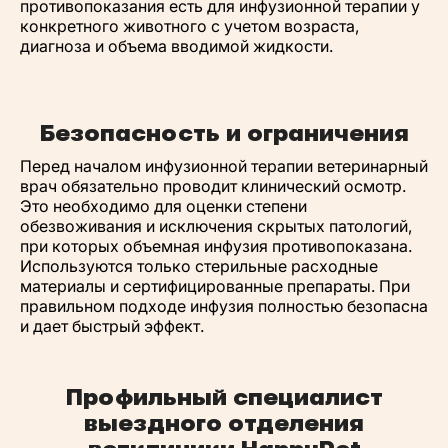
противопоказания есть для инфузионной терапии у
конкретного животного с учетом возраста,
диагноза и объема вводимой жидкости.
Безопасность и ограничения
Перед началом инфузионной терапии ветеринарный
врач обязательно проводит клинический осмотр.
Это необходимо для оценки степени
обезвоживания и исключения скрытых патологий,
при которых объемная инфузия противопоказана.
Используются только стерильные расходные
материалы и сертифицированные препараты. При
правильном подходе инфузия полностью безопасна
и дает быстрый эффект.
Профильный специалист
выездного отделения