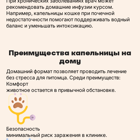
При хронических заболеваниях врач может
рекомендовать домашние инфузии курсом.
Например, капельницы кошке при почечной
недостаточности помогают поддерживать водный
баланс и уменьшать интоксикацию.
Преимущества капельницы на
дому
Домашний формат позволяет проводить лечение
без стресса для питомца. Среди преимуществ:
Комфорт
животное остается в привычной обстановке.
Безопасность
минимальный риск заражения в клинике.