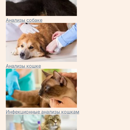
Анализы собаке
Анализы кошке
Инфекционные анализы кошкам