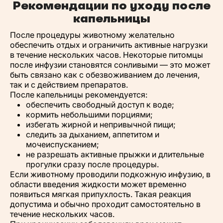
Рекомендации по уходу после
капельницы
После процедуры животному желательно
обеспечить отдых и ограничить активные нагрузки
в течение нескольких часов. Некоторые питомцы
после инфузии становятся сонливыми — это может
быть связано как с обезвоживанием до лечения,
так и с действием препаратов.
После капельницы рекомендуется:
обеспечить свободный доступ к воде;
кормить небольшими порциями;
избегать жирной и непривычной пищи;
следить за дыханием, аппетитом и
мочеиспусканием;
не разрешать активные прыжки и длительные
прогулки сразу после процедуры.
Если животному проводили подкожную инфузию, в
области введения жидкости может временно
появиться мягкая припухлость. Такая реакция
допустима и обычно проходит самостоятельно в
течение нескольких часов.