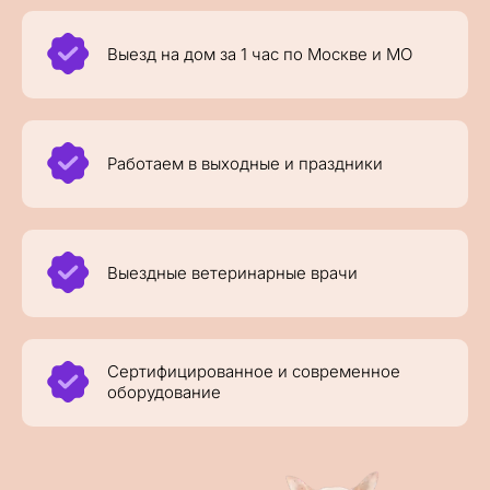
Выезд на дом за 1 час по Москве и МО
Работаем в выходные и праздники
Выездные ветеринарные врачи
Сертифицированное и современное
оборудование