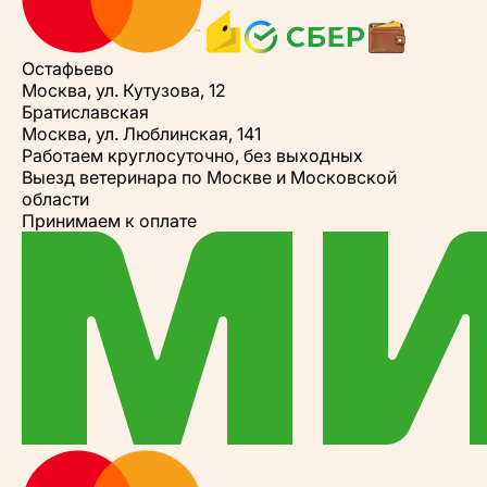
Остафьево
Москва, ул. Кутузова, 12
Братиславская
Москва, ул. Люблинская, 141
Работаем круглосуточно, без выходных
Выезд ветеринара по Москве и Московской
области
Принимаем к оплате