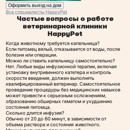
Оформить выезд на дом
Все специалисты HappyPet
Частые вопросы о работе
ветеринарной клиники
HappyPet
Когда животному требуется капельница?
Если питомец вялый, отказывается от воды, после
болезни или операции.
Можно ли ставить капельницу самостоятельно?
Нет. Любые виды инфузионной терапии, включая
установку внутривенного катетера и контроль
скорости введения, должен выполнять
квалифицированный ветеринар. Самостоятельное
проведение процедуры без медицинских навыков
может привести к серьезным осложнениям,
образованию обширных гематом и ухудшению
состояния питомца.
Сколько длится инфузия?
Обычно от 20 до 60 минут, в зависимости от
объема раствора и состояния животного.