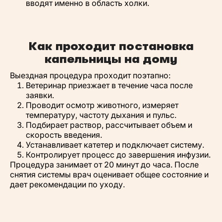
вводят именно в область холки.
Как проходит постановка
капельницы на дому
Выездная процедура проходит поэтапно:
Ветеринар приезжает в течение часа после
заявки.
Проводит осмотр животного, измеряет
температуру, частоту дыхания и пульс.
Подбирает раствор, рассчитывает объем и
скорость введения.
Устанавливает катетер и подключает систему.
Контролирует процесс до завершения инфузии.
Процедура занимает от 20 минут до часа. После
снятия системы врач оценивает общее состояние и
дает рекомендации по уходу.