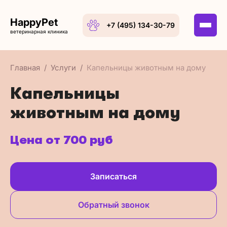
HappyPet
+7 (495) 134-30-79
ветеринарная клиника
Главная
Услуги
Капельницы животным на дому
Капельницы
животным на дому
Цена от 700 руб
Записаться
Обратный звонок