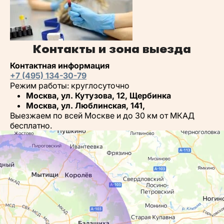
Контакты и зона выезда
Контактная информация
+7 (495) 134-30-79
Режим работы: круглосуточно
Москва, ул. Кутузова, 12, Щербинка
Москва, ул. Люблинская, 141,
Выезжаем по всей Москве и до 30 км от МКАД
бесплатно.