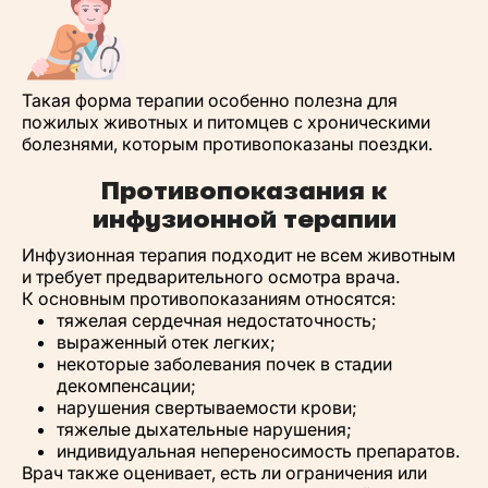
Такая форма терапии особенно полезна для
пожилых животных и питомцев с хроническими
болезнями, которым противопоказаны поездки.
Противопоказания к
инфузионной терапии
Инфузионная терапия подходит не всем животным
и требует предварительного осмотра врача.
К основным противопоказаниям относятся:
тяжелая сердечная недостаточность;
выраженный отек легких;
некоторые заболевания почек в стадии
декомпенсации;
нарушения свертываемости крови;
тяжелые дыхательные нарушения;
индивидуальная непереносимость препаратов.
Врач также оценивает, есть ли ограничения или