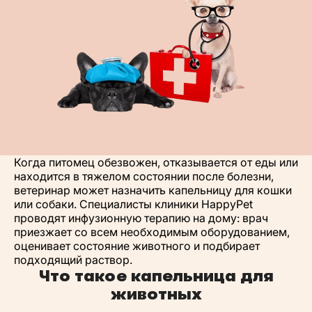
Когда питомец обезвожен, отказывается от еды или
находится в тяжелом состоянии после болезни,
ветеринар может назначить капельницу для кошки
или собаки. Специалисты клиники HappyPet
проводят инфузионную терапию на дому: врач
приезжает со всем необходимым оборудованием,
оценивает состояние животного и подбирает
подходящий раствор.
Что такое капельница для
животных