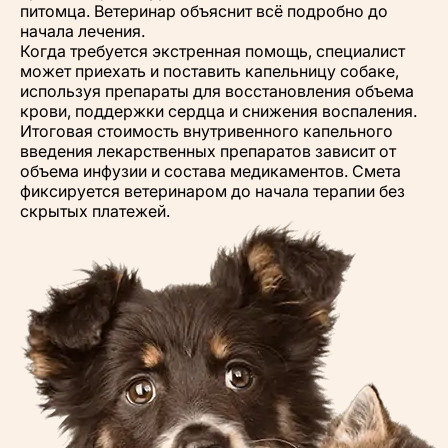
питомца. Ветеринар объяснит всё подробно до
начала лечения.
Когда требуется экстренная помощь, специалист
может приехать и поставить капельницу собаке,
используя препараты для восстановления объема
крови, поддержки сердца и снижения воспаления.
Итоговая стоимость внутривенного капельного
введения лекарственных препаратов зависит от
объема инфузии и состава медикаментов. Смета
фиксируется ветеринаром до начала терапии без
скрытых платежей.