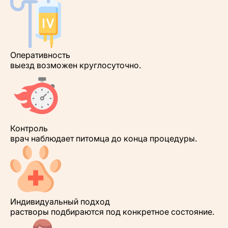
Оперативность
выезд возможен круглосуточно.
Контроль
врач наблюдает питомца до конца процедуры.
Индивидуальный подход
растворы подбираются под конкретное состояние.