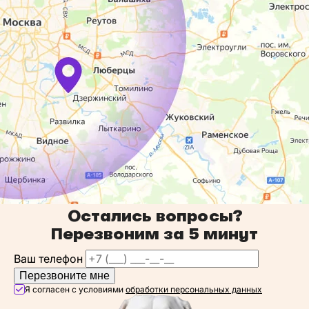
Остались вопросы?
Перезвоним за
5 минут
Ваш телефон
Перезвоните мне
Я согласен с условиями
обработки персональных данных