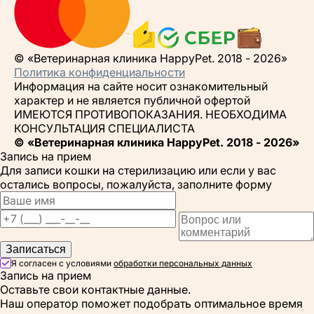
© «Ветеринарная клиника HappyPet. 2018 - 2026»
Политика конфиденциальности
Информация на сайте носит ознакомительный
характер и не является публичной офертой
ИМЕЮТСЯ ПРОТИВОПОКАЗАНИЯ. НЕОБХОДИМА
КОНСУЛЬТАЦИЯ СПЕЦИАЛИСТА
© «Ветеринарная клиника HappyPet. 2018 - 2026»
Запись на прием
Для записи кошки на стерилизацию или если у вас
остались вопросы, пожалуйста, заполните форму
Записаться
Я согласен с условиями
обработки персональных данных
Запись на прием
Оставьте свои контактные данные.
Наш оператор поможет подобрать оптимальное время