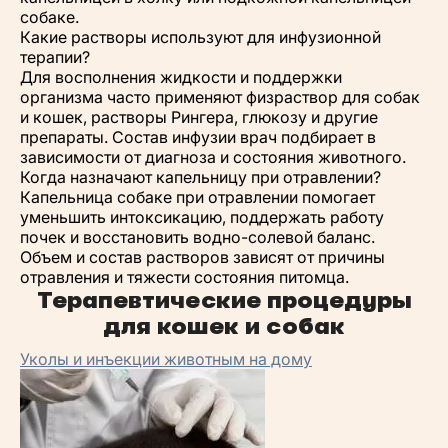
собаке.
Какие растворы используют для инфузионной
терапии?
Для восполнения жидкости и поддержки
организма часто применяют физраствор для собак
и кошек, растворы Рингера, глюкозу и другие
препараты. Состав инфузии врач подбирает в
зависимости от диагноза и состояния животного.
Когда назначают капельницу при отравлении?
Капельница собаке при отравлении помогает
уменьшить интоксикацию, поддержать работу
почек и восстановить водно-солевой баланс.
Объем и состав растворов зависят от причины
отравления и тяжести состояния питомца.
Терапевтические процедуры
для кошек и собак
Уколы и инъекции животным на дому