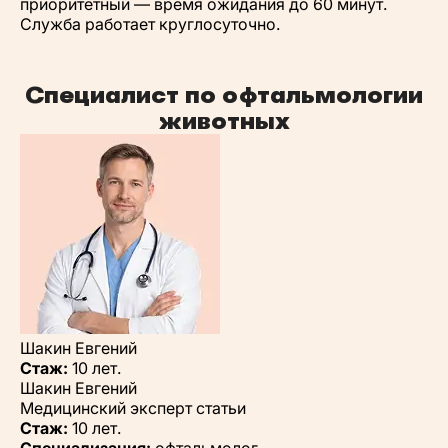
приоритетный — время ожидания до 60 минут.
Служба работает круглосуточно.
Специалист по офтальмологии
животных
Шакин Евгений
Стаж:
10 лет.
Шакин Евгений
Медицинский эксперт статьи
Стаж:
10 лет.
Специализация:
офтальмолог