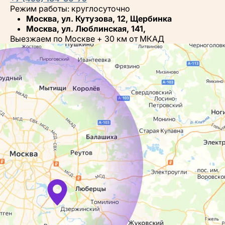
Режим работы: круглосуточно
Москва, ул. Кутузова, 12, Щербинка
Москва, ул. Люблинская, 141,
Выезжаем по Москве + 30 км от МКАД