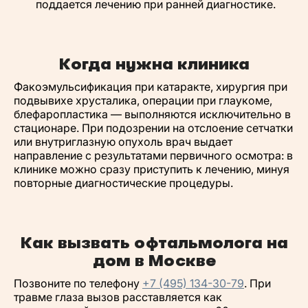
поддается лечению при ранней диагностике.
Когда нужна клиника
Факоэмульсификация при катаракте, хирургия при
подвывихе хрусталика, операции при глаукоме,
блефаропластика — выполняются исключительно в
стационаре. При подозрении на отслоение сетчатки
или внутриглазную опухоль врач выдает
направление с результатами первичного осмотра: в
клинике можно сразу приступить к лечению, минуя
повторные диагностические процедуры.
Как вызвать офтальмолога на
дом в Москве
Позвоните по телефону
+7 (495) 134-30-79
. При
травме глаза вызов расставляется как