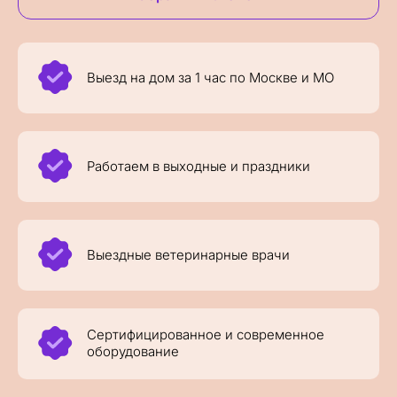
Выезд на дом за 1 час по Москве и МО
Работаем в выходные и праздники
Выездные ветеринарные врачи
Сертифицированное и современное
оборудование