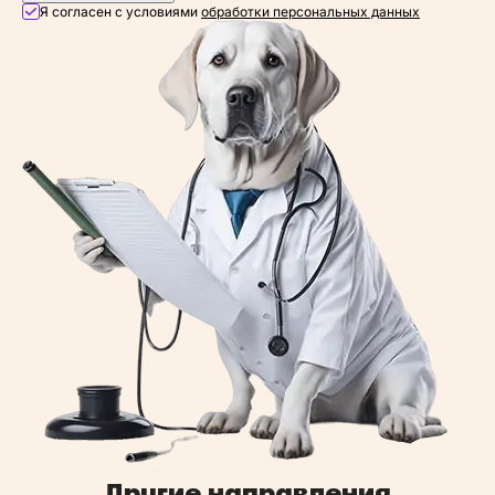
Я согласен с условиями
обработки персональных данных
Другие направления