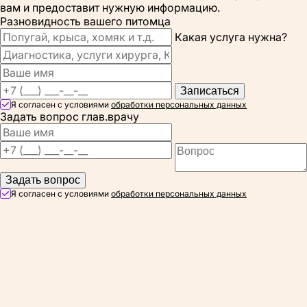
вам и предоставит нужную информацию.
Разновидность вашего питомца
Какая услуга нужна?
Записаться
Я согласен с условиями
обработки персональных данных
Задать вопрос глав.врачу
Задать вопрос
Я согласен с условиями
обработки персональных данных