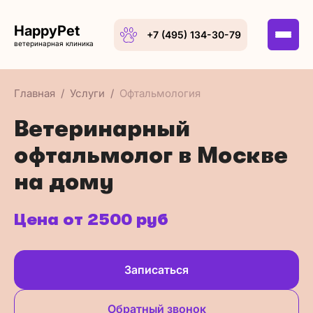
HappyPet
+7 (495) 134-30-79
ветеринарная клиника
Главная
Услуги
Офтальмология
Ветеринарный
офтальмолог в Москве
на дому
Цена от 2500 руб
Записаться
Обратный звонок