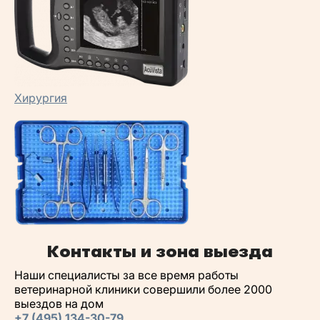
Хирургия
Контакты и зона выезда
Наши специалисты за все время работы
ветеринарной клиники совершили более 2000
выездов на дом
+7 (495) 134-30-79