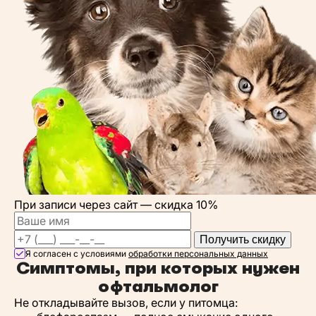
При записи через сайт —
скидка 10%
Получить скидку
Я согласен с условиями
обработки персональных данных
Симптомы, при которых нужен
офтальмолог
Не откладывайте вызов, если у питомца: