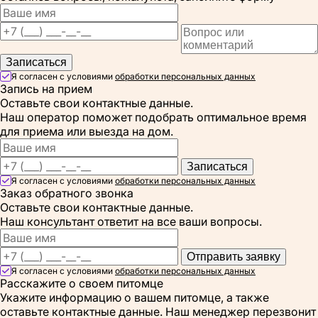
Записаться
Я согласен с условиями
обработки персональных данных
Запись на прием
Оставьте свои контактные данные.
Наш оператор поможет подобрать оптимальное время
для приема или выезда на дом.
Записаться
Я согласен с условиями
обработки персональных данных
Заказ обратного звонка
Оставьте свои контактные данные.
Наш консультант ответит на все ваши вопросы.
Отправить заявку
Я согласен с условиями
обработки персональных данных
Расскажите о своем питомце
Укажите информацию о вашем питомце, а также
оставьте контактные данные. Наш менеджер перезвонит