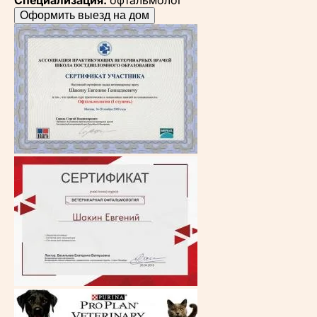
Оформить выезд на дом