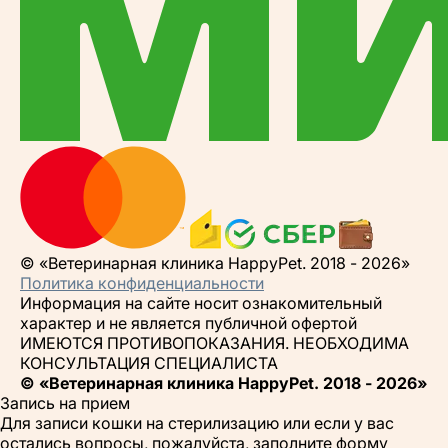
© «Ветеринарная клиника HappyPet. 2018 - 2026»
Политика конфиденциальности
Информация на сайте носит ознакомительный
характер и не является публичной офертой
ИМЕЮТСЯ ПРОТИВОПОКАЗАНИЯ. НЕОБХОДИМА
КОНСУЛЬТАЦИЯ СПЕЦИАЛИСТА
© «Ветеринарная клиника HappyPet. 2018 - 2026»
Запись на прием
Для записи кошки на стерилизацию или если у вас
остались вопросы, пожалуйста, заполните форму