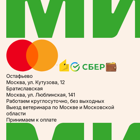
Остафьево
Москва, ул. Кутузова, 12
Братиславская
Москва, ул. Люблинская, 141
Работаем круглосуточно, без выходных
Выезд ветеринара по Москве и Московской
области
Принимаем к оплате