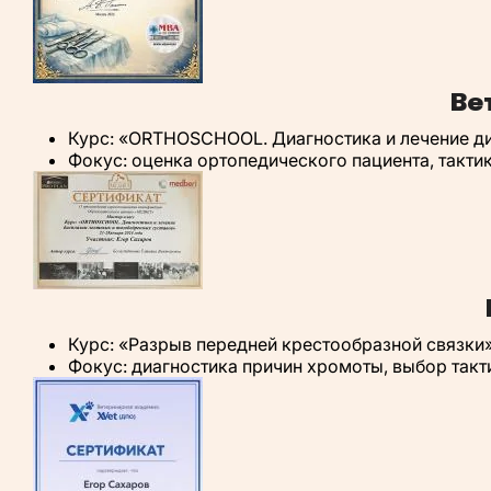
Ве
Курс: «ORTHOSCHOOL. Диагностика и лечение ди
Фокус: оценка ортопедического пациента, тактик
Курс: «Разрыв передней крестообразной связки
Фокус: диагностика причин хромоты, выбор такт