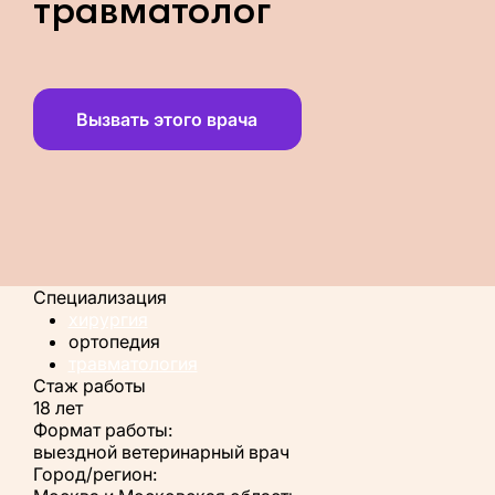
травматолог
Вызвать этого врача
Специализация
хирургия
ортопедия
травматология
Стаж работы
18 лет
Формат работы:
выездной ветеринарный врач
Город/регион: