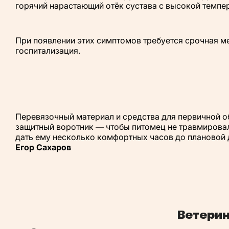
горячий нарастающий отёк сустава с высокой темпе
При появлении этих симптомов требуется срочная м
госпитализация.
Перевязочный материал и средства для первичной 
защитный воротник — чтобы питомец не травмировал
дать ему несколько комфортных часов до плановой 
Егор Сахаров
Ветерин