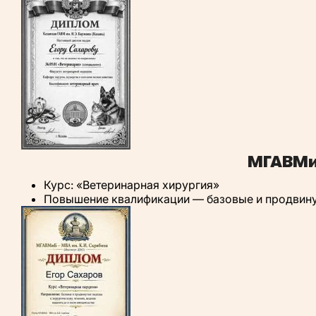
МГАВМи
Курс: «Ветеринарная хирургия»
Повышение квалификации — базовые и продвинут