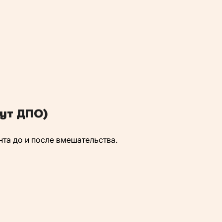
ут ДПО)
та до и после вмешательства.