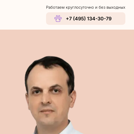
Работаем круглосуточно и без выходных
+7 (495) 134-30-79