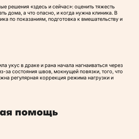
ые решения «здесь и сейчас»: оценить тяжесть
ь дома, а что опасно, и когда нужна клиника. В
ика по показаниям, подготовка к вмешательству и
ла укус в драке и рана начала нагнаиваться через
-за состояния швов, мокнущей повязки, того, что
ужна регулярная коррекция режима нагрузки и
ная помощь