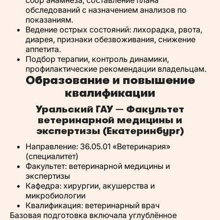
сбор анамнеза, составление плана
обследований с назначением анализов по
показаниям.
Ведение острых состояний: лихорадка, рвота,
диарея, признаки обезвоживания, снижение
аппетита.
Подбор терапии, контроль динамики,
профилактические рекомендации владельцам.
Образование и повышение
квалификации
Уральский ГАУ — Факультет
ветеринарной медицины и
экспертизы (Екатеринбург)
Направление: 36.05.01 «Ветеринария»
(специалитет)
Факультет: ветеринарной медицины и
экспертизы
Кафедра: хирургии, акушерства и
микробиологии
Квалификация: ветеринарный врач
Базовая подготовка включала углублённое