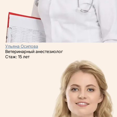
Ульяна Осипова
Ветеринарный анестезиолог
Стаж: 15 лет