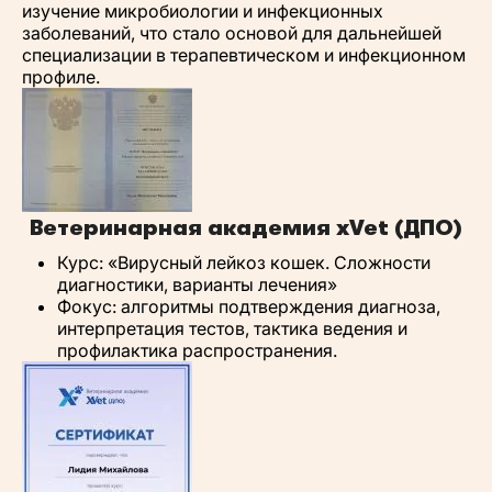
изучение микробиологии и инфекционных
заболеваний, что стало основой для дальнейшей
специализации в терапевтическом и инфекционном
профиле.
Ветеринарная академия xVet (ДПО)
Курс: «Вирусный лейкоз кошек. Сложности
диагностики, варианты лечения»
Фокус: алгоритмы подтверждения диагноза,
интерпретация тестов, тактика ведения и
профилактика распространения.