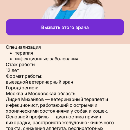
Вызвать этого врача
Специализация
терапия
инфекционные заболевания
Стаж работы
12 лет
Формат работы:
выездной ветеринарный врач
Город/регион:
Москва и Московская область
Лидия Михайлов — ветеринарный терапевт и
инфекционист, работающий с острыми и
хроническими состояниями у собак и кошек.
Основной профиль — диагностика причин
лихорадки, расстройств желудочно-кишечного
тракта, снижения аппетита, респираторных