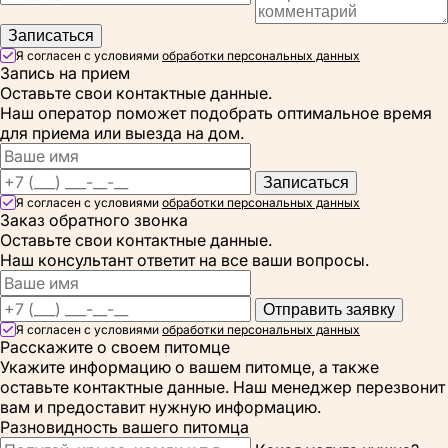
Записаться
Я согласен с условиями
обработки персональных данных
Запись на прием
Оставьте свои контактные данные.
Наш оператор поможет подобрать оптимальное время
для приема или выезда на дом.
Записаться
Я согласен с условиями
обработки персональных данных
Заказ обратного звонка
Оставьте свои контактные данные.
Наш консультант ответит на все ваши вопросы.
Отправить заявку
Я согласен с условиями
обработки персональных данных
Расскажите о своем питомце
Укажите информацию о вашем питомце, а также
оставьте контактные данные. Наш менеджер перезвонит
вам и предоставит нужную информацию.
Разновидность вашего питомца