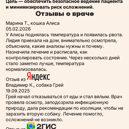
Цель — обеспечить безопасное ведение пациента
и минимизировать риск осложнений.
Отзывы о враче
Марина Т., кошка Алиса
05.02.2026
У Алисы поднялась температура и появилась рвота.
Лидия приехала на дом, внимательно осмотрела,
объяснила, какие анализы нужны и почему.
Назначила лечение и расписала, как
контролировать состояние. Через несколько дней
стало заметно лучше, температура
нормализовалась.
Отзыв из
Владимир К., собака Грей
19.09.2025
Грей начал отказываться от еды и стал вялым. Врач
провела осмотр, заподозрила инфекционную
природу, дала рекомендации по изоляции, чтобы не
заразить вторую собаку. Лечение помогло,
осложнений не возникло.