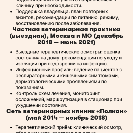
клинику при необходимости.
Поддержка владельца: план повторных
визитов, рекомендации по питанию, режиму,
восстановлению после заболевания.
Частная ветеринарная практика
(выездная), Москва и МО (декабрь
2018 — июнь 2021)
Выездные терапевтические осмотры: оценка
состояния на дому, рекомендации по уходу и
изоляции при подозрении на инфекцию.
Инфекционный профиль: ведение пациентов с
респираторными и кишечными симптомами,
дерматологическими проявлениями по
показаниям.
Контроль схем лечения, мониторинг
осложнений, маршрутизация в стационар при
ухудшении состояния.
Сеть ветеринарных клиник «Полкан»
(май 2014 — ноябрь 2018)
Терапевтический приём: клинический осмотр,