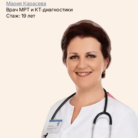
Мария Карасева
Врач МРТ и КТ‑диагностики
Стаж: 19 лет