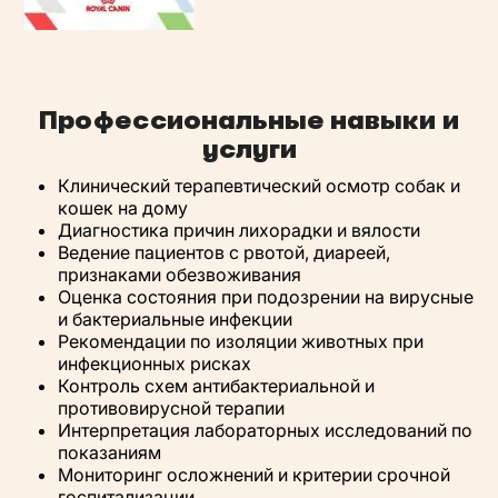
Профессиональные навыки и
услуги
Клинический терапевтический осмотр собак и
кошек на дому
Диагностика причин лихорадки и вялости
Ведение пациентов с рвотой, диареей,
признаками обезвоживания
Оценка состояния при подозрении на вирусные
и бактериальные инфекции
Рекомендации по изоляции животных при
инфекционных рисках
Контроль схем антибактериальной и
противовирусной терапии
Интерпретация лабораторных исследований по
показаниям
Мониторинг осложнений и критерии срочной
госпитализации