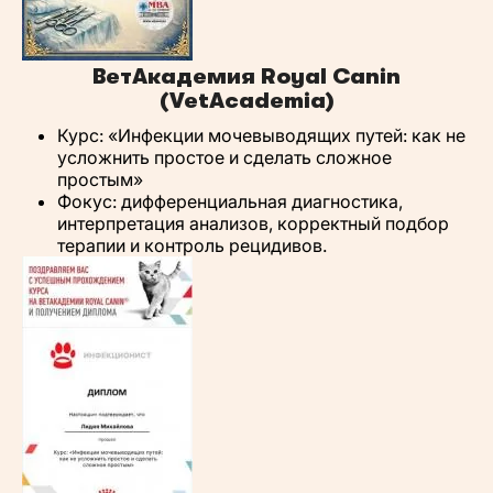
ВетАкадемия Royal Canin
(VetAcademia)
Курс: «Инфекции мочевыводящих путей: как не
усложнить простое и сделать сложное
простым»
Фокус: дифференциальная диагностика,
интерпретация анализов, корректный подбор
терапии и контроль рецидивов.