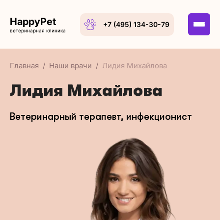
HappyPet
+7 (495) 134-30-79
ветеринарная клиника
Главная
Наши врачи
Лидия Михайлова
Лидия Михайлова
Ветеринарный терапевт, инфекционист