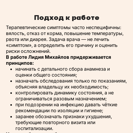
Подход к работе
Терапевтические симптомы часто неспецифичны:
вялость, отказ от корма, повышение температуры,
рвота или диарея. Задача врача — не лечить
«симптом», а определить его причину и оценить
риски осложнений.
В работе Лидия Михайлов придерживается
принципов:
начинать с детального сбора анамнеза и
оценки общего состояния;
назначать обследования только по показаниям,
объясняя владельцу их необходимость;
контролировать динамику состояния, а не
ограничиваться разовым назначением;
при подозрении на инфекцию давать чёткие
рекомендации по изоляции и гигиене;
заранее обозначать признаки ухудшения,
требующие повторного визита или
госпитализации.