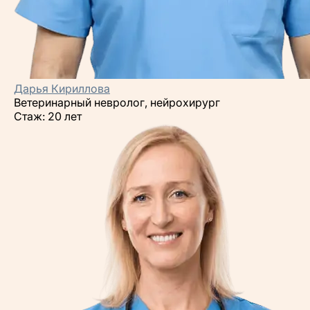
Дарья Кириллова
Ветеринарный невролог, нейрохирург
Стаж: 20 лет