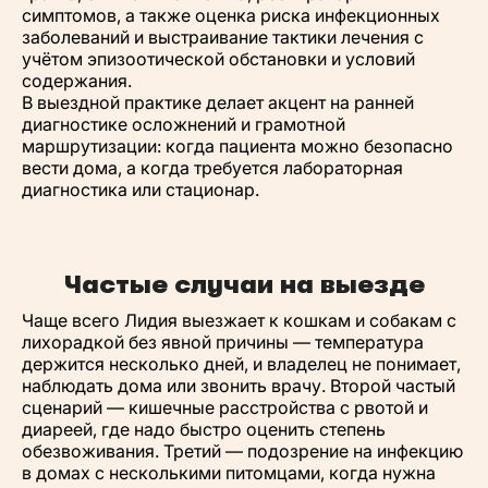
симптомов, а также оценка риска инфекционных
заболеваний и выстраивание тактики лечения с
учётом эпизоотической обстановки и условий
содержания.
В выездной практике делает акцент на ранней
диагностике осложнений и грамотной
маршрутизации: когда пациента можно безопасно
вести дома, а когда требуется лабораторная
диагностика или стационар.
Частые случаи на выезде
Чаще всего Лидия выезжает к кошкам и собакам с
лихорадкой без явной причины — температура
держится несколько дней, и владелец не понимает,
наблюдать дома или звонить врачу. Второй частый
сценарий — кишечные расстройства с рвотой и
диареей, где надо быстро оценить степень
обезвоживания. Третий — подозрение на инфекцию
в домах с несколькими питомцами, когда нужна