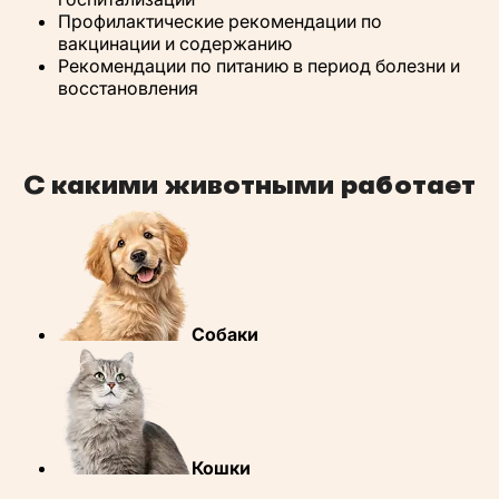
Профилактические рекомендации по
вакцинации и содержанию
Рекомендации по питанию в период болезни и
восстановления
С какими животными работает
Собаки
Кошки