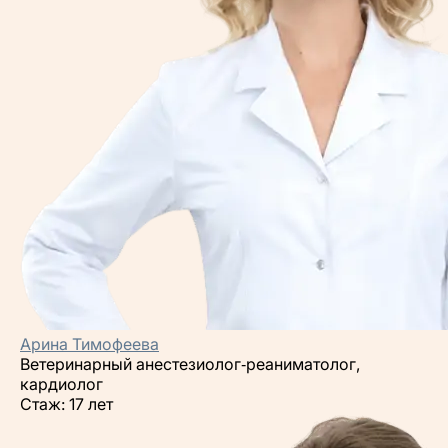
Арина Тимофеева
Ветеринарный анестезиолог‑реаниматолог,
кардиолог
Стаж: 17 лет