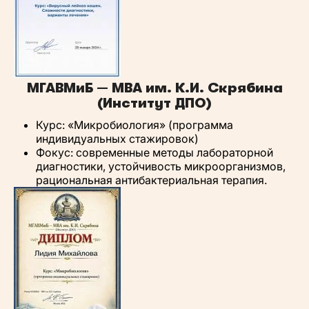
МГАВМиБ — МВА им. К.И. Скрябина
(Институт ДПО)
Курс: «Микробиология» (программа
индивидуальных стажировок)
Фокус: современные методы лабораторной
диагностики, устойчивость микроорганизмов,
рациональная антибактериальная терапия.