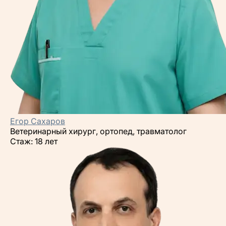
Егор Сахаров
Ветеринарный хирург, ортопед, травматолог
Стаж: 18 лет