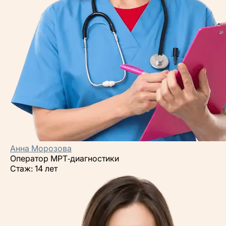
Анна Морозова
Оператор МРТ‑диагностики
Стаж: 14 лет