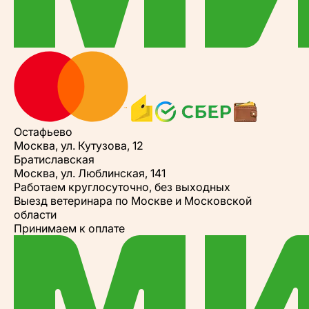
Остафьево
Москва, ул. Кутузова, 12
Братиславская
Москва, ул. Люблинская, 141
Работаем круглосуточно, без выходных
Выезд ветеринара по Москве и Московской
области
Принимаем к оплате