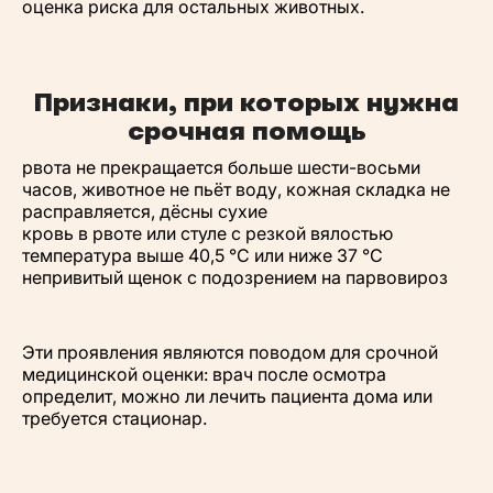
оценка риска для остальных животных.
Признаки, при которых нужна
срочная помощь
рвота не прекращается больше шести-восьми
часов, животное не пьёт воду, кожная складка не
расправляется, дёсны сухие
кровь в рвоте или стуле с резкой вялостью
температура выше 40,5 °C или ниже 37 °C
непривитый щенок с подозрением на парвовироз
Эти проявления являются поводом для срочной
медицинской оценки: врач после осмотра
определит, можно ли лечить пациента дома или
требуется стационар.