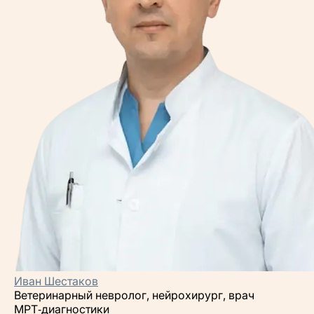
Иван Шестаков
Ветеринарный невролог, нейрохирург, врач
МРТ‑диагностики