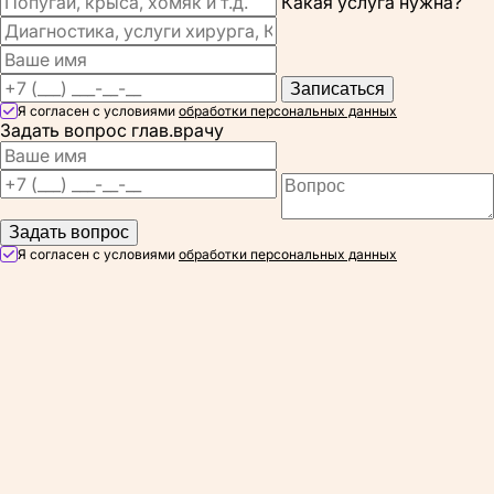
Какая услуга нужна?
Записаться
Я согласен с условиями
обработки персональных данных
Задать вопрос глав.врачу
Задать вопрос
Я согласен с условиями
обработки персональных данных