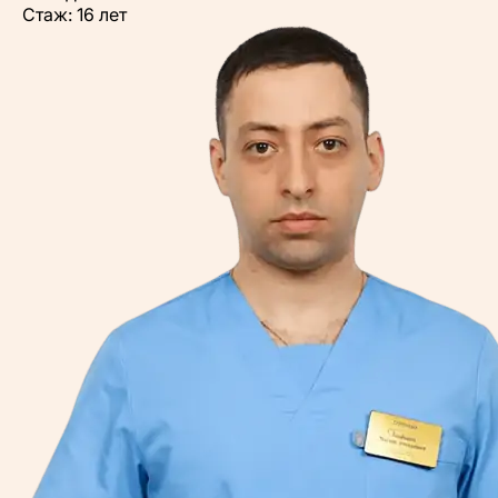
Стаж: 16 лет