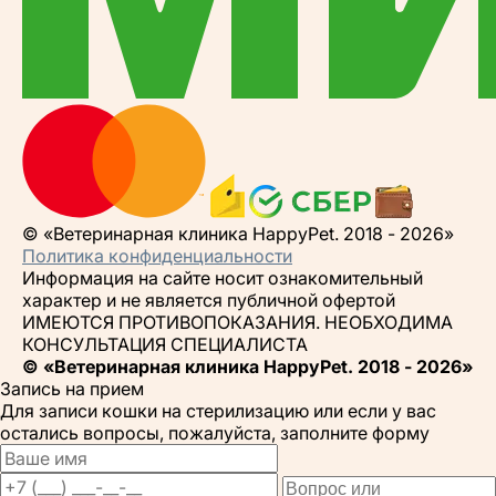
© «Ветеринарная клиника HappyPet. 2018 - 2026»
Политика конфиденциальности
Информация на сайте носит ознакомительный
характер и не является публичной офертой
ИМЕЮТСЯ ПРОТИВОПОКАЗАНИЯ. НЕОБХОДИМА
КОНСУЛЬТАЦИЯ СПЕЦИАЛИСТА
© «Ветеринарная клиника HappyPet. 2018 - 2026»
Запись на прием
Для записи кошки на стерилизацию или если у вас
остались вопросы, пожалуйста, заполните форму