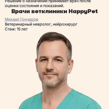
Решение о назначении принимает врач после
оценки состояния и показаний.
Врачи ветклиники HappyPet
Михаил Гончаров
Ветеринарный невролог, нейрохирург
Стаж: 15 лет