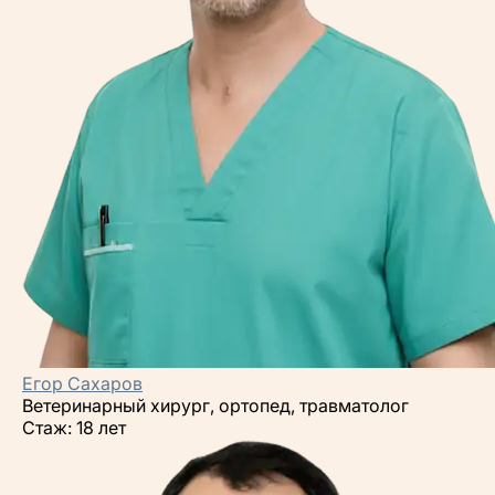
Егор Сахаров
Ветеринарный хирург, ортопед, травматолог
Стаж: 18 лет