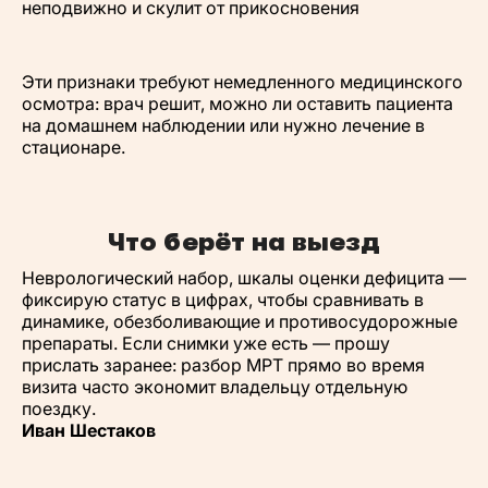
неподвижно и скулит от прикосновения
Эти признаки требуют немедленного медицинского
осмотра: врач решит, можно ли оставить пациента
на домашнем наблюдении или нужно лечение в
стационаре.
Что берёт на выезд
Неврологический набор, шкалы оценки дефицита —
фиксирую статус в цифрах, чтобы сравнивать в
динамике, обезболивающие и противосудорожные
препараты. Если снимки уже есть — прошу
прислать заранее: разбор МРТ прямо во время
визита часто экономит владельцу отдельную
поездку.
Иван Шестаков