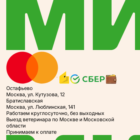
Остафьево
Москва, ул. Кутузова, 12
Братиславская
Москва, ул. Люблинская, 141
Работаем круглосуточно, без выходных
Выезд ветеринара по Москве и Московской
области
Принимаем к оплате