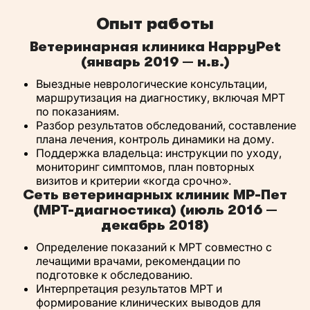
Опыт работы
Ветеринарная клиника HappyPet
(январь 2019 — н.в.)
Выездные неврологические консультации,
маршрутизация на диагностику, включая МРТ
по показаниям.
Разбор результатов обследований, составление
плана лечения, контроль динамики на дому.
Поддержка владельца: инструкции по уходу,
мониторинг симптомов, план повторных
визитов и критерии «когда срочно».
Сеть ветеринарных клиник МР-Пет
(МРТ-диагностика) (июль 2016 —
декабрь 2018)
Определение показаний к МРТ совместно с
лечащими врачами, рекомендации по
подготовке к обследованию.
Интерпретация результатов МРТ и
формирование клинических выводов для