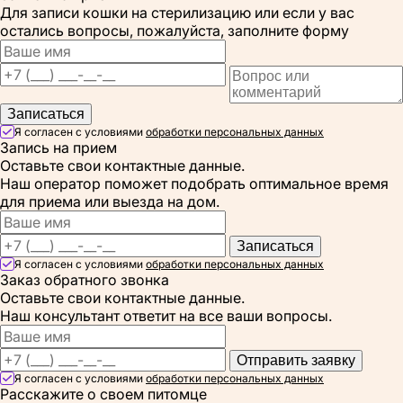
Для записи кошки на стерилизацию или если у вас
остались вопросы, пожалуйста, заполните форму
Записаться
Я согласен с условиями
обработки персональных данных
Запись на прием
Оставьте свои контактные данные.
Наш оператор поможет подобрать оптимальное время
для приема или выезда на дом.
Записаться
Я согласен с условиями
обработки персональных данных
Заказ обратного звонка
Оставьте свои контактные данные.
Наш консультант ответит на все ваши вопросы.
Отправить заявку
Я согласен с условиями
обработки персональных данных
Расскажите о своем питомце