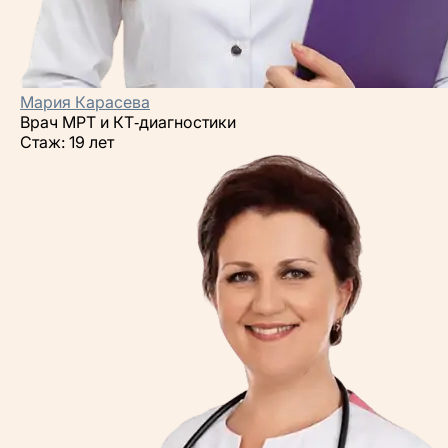
Мария Карасева
Врач МРТ и КТ‑диагностики
Стаж: 19 лет