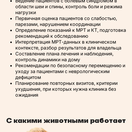
Ведение пациентов с болевым синдромом в
области шеи и спины, контроль боли и режима
нагрузки
Первичная оценка пациентов со слабостью,
парезами, нарушением координации
Определение показаний к МРТ и КТ, подготовка
рекомендаций к обследованию
Интерпретация МРТ-данных в клиническом
контексте, разбор результатов для владельца
Составление плана лечения и наблюдения,
контроль динамики на дому
Рекомендации по безопасному перемещению и
уходу за пациентами с неврологическим
дефицитом
Планирование повторных визитов, критерии
ухудшения, при которых нужна клиника без
ожидания
С какими животными работает