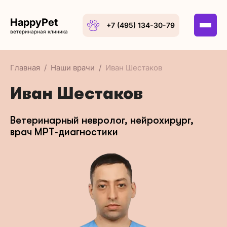
HappyPet
+7 (495) 134-30-79
ветеринарная клиника
Главная
Наши врачи
Иван Шестаков
Иван Шестаков
Ветеринарный невролог, нейрохирург,
врач МРТ‑диагностики