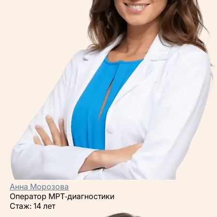
Анна Морозова
Оператор МРТ‑диагностики
Стаж: 14 лет