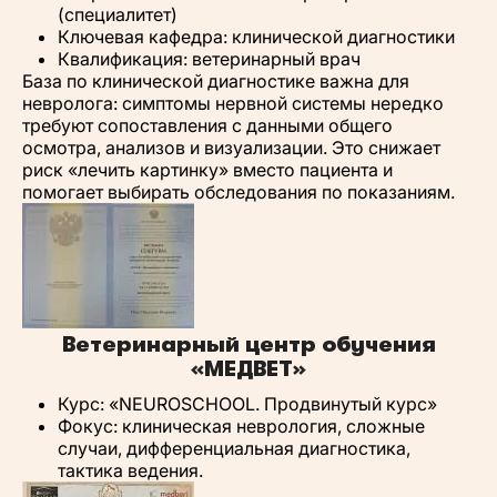
(специалитет)
Ключевая кафедра: клинической диагностики
Квалификация: ветеринарный врач
База по клинической диагностике важна для
невролога: симптомы нервной системы нередко
требуют сопоставления с данными общего
осмотра, анализов и визуализации. Это снижает
риск «лечить картинку» вместо пациента и
помогает выбирать обследования по показаниям.
Ветеринарный центр обучения
«МЕДВЕТ»
Курс: «NEUROSCHOOL. Продвинутый курс»
Фокус: клиническая неврология, сложные
случаи, дифференциальная диагностика,
тактика ведения.