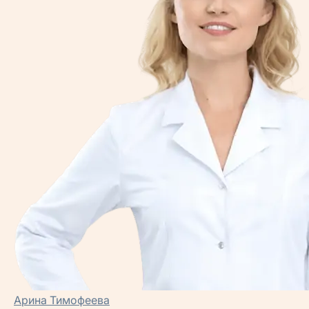
Арина Тимофеева