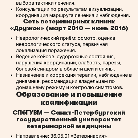
выбора тактики лечения.
Консультации по результатам визуализации,
координация маршрута лечения и наблюдения.
Сеть ветеринарных клиник
«Дружок» (март 2010 — июнь 2016)
Неврологический приём: осмотр, оценка
неврологического статуса, первичная
локализация поражения.
Ведение кейсов: судорожные состояния,
нарушения координации, слабость, парезы,
болевой синдром в области шеи и спины.
Назначение и коррекция терапии, наблюдение в
динамике, рекомендации владельцам по
домашнему режиму и контролю симптомов.
Образование и повышение
квалификации
СПбГУВМ — Санкт-Петербургский
государственный университет
ветеринарной медицины
Направление: 36.05.01 «Ветеринария»