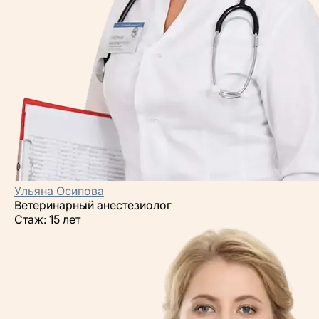
Ульяна Осипова
Ветеринарный анестезиолог
Стаж: 15 лет