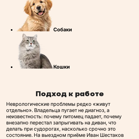
Собаки
Кошки
Подход к работе
Неврологические проблемы редко «живут
отдельно». Владельца пугает не диагноз, а
неизвестность: почему питомец падает, почему
внезапно перестал запрыгивать на диван, что
делать при судорогах, насколько срочно это
состояние. На выездном приёме Иван Шестаков