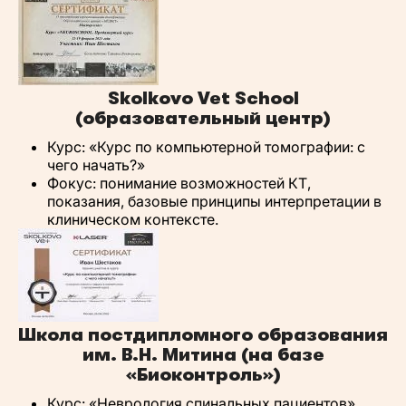
Skolkovo Vet School
(образовательный центр)
Курс: «Курс по компьютерной томографии: с
чего начать?»
Фокус: понимание возможностей КТ,
показания, базовые принципы интерпретации в
клиническом контексте.
Школа постдипломного образования
им. В.Н. Митина (на базе
«Биоконтроль»)
Курс: «Неврология спинальных пациентов»