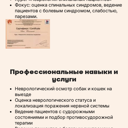
Фокус: оценка спинальных синдромов, ведение
пациентов с болевым синдромом, слабостью,
парезами.
Профессиональные навыки и
услуги
Неврологический осмотр собак и кошек на
выезде
Оценка неврологического статуса и
локализация поражения нервной системы
Ведение пациентов с судорожными
состояниями и подбор противосудорожной
терапии