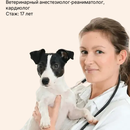
Ветеринарный анестезиолог‑реаниматолог,
кардиолог
Стаж: 17 лет