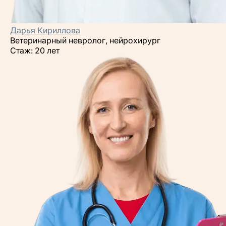
Дарья Кириллова
Ветеринарный невролог, нейрохирург
Стаж: 20 лет