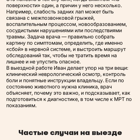
поверхности» один, а причин у него несколько.
Например, слабость задних лап может быть
связана с межпозвонковой грыжей,
воспалительным процессом, новообразованием,
сосудистыми нарушениями или последствиями
травмы. Задача врача — правильно собрать
картину по симптомам, определить, где именно
«сбой» в нервной системе, и выстроить маршрут
обследований так, чтобы не тратить время на
лишнее и не упустить опасное.
В выездной работе Иван делает упор на три вещи:
клинический неврологический осмотр, контроль
боли и понятные инструкции владельцу. Если по
состоянию животного нужна клиника, врач
объясняет, почему это важно, и подсказывает, как
подготовиться к диагностике, в том числе к МРТ по
показаниям.
Частые случаи на выезде