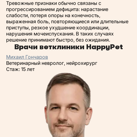
Тревожные признаки обычно связаны с
прогрессированием дефицита: нарастание
слабости, потеря опоры на конечность,
выраженная боль, повторяющиеся или длительные
приступы, резкое ухудшение координации,
нарушения мочеиспускания. В таких случаях
решение принимают быстро, без ожидания.
Врачи ветклиники HappyPet
Михаил Гончаров
Ветеринарный невролог, нейрохирург
Стаж: 15 лет