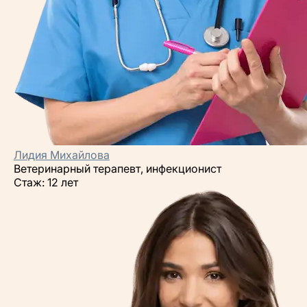
Лидия Михайлова
Ветеринарный терапевт, инфекционист
Стаж: 12 лет