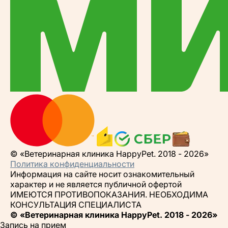
© «Ветеринарная клиника HappyPet. 2018 - 2026»
Политика конфиденциальности
Информация на сайте носит ознакомительный
характер и не является публичной офертой
ИМЕЮТСЯ ПРОТИВОПОКАЗАНИЯ. НЕОБХОДИМА
КОНСУЛЬТАЦИЯ СПЕЦИАЛИСТА
© «Ветеринарная клиника HappyPet. 2018 - 2026»
Запись на прием